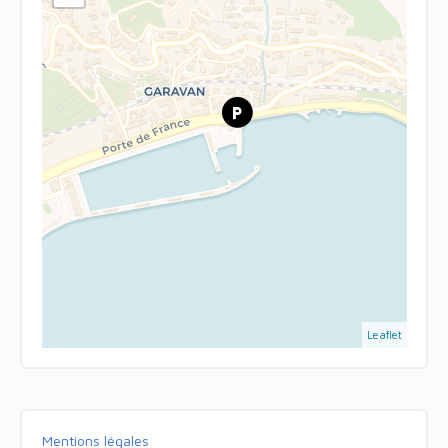
Leaflet
Mentions légales