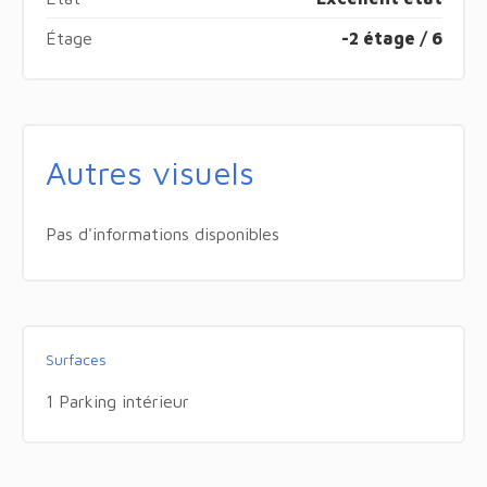
Étage
-2 étage / 6
Autres visuels
Pas d'informations disponibles
Surfaces
1 Parking intérieur