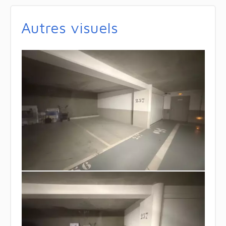
Autres visuels