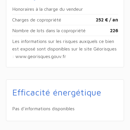
Honoraires à la charge du vendeur
Charges de copropriété
252 € / an
Nombre de lots dans la copropriété
226
Les informations sur les risques auxquels ce bien
est exposé sont disponibles sur le site Géorisques
: www.georisques.gouv.fr
Efficacité énergétique
Pas d'informations disponibles