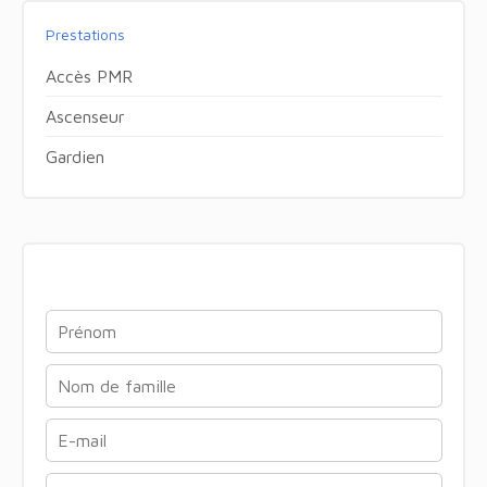
Prestations
Accès PMR
Ascenseur
Gardien