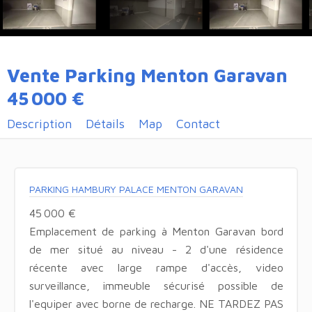
Vente Parking Menton Garavan
45 000 €
Description
Détails
Map
Contact
PARKING HAMBURY PALACE MENTON GARAVAN
45 000 €
Emplacement de parking à Menton Garavan bord
de mer situé au niveau - 2 d'une résidence
récente avec large rampe d'accès, video
surveillance, immeuble sécurisé possible de
l'equiper avec borne de recharge. NE TARDEZ PAS