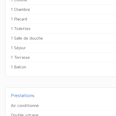
1 Chambre
1 Placard
1 Toilettes
1 Salle de douche
1 Séjour
1 Terrasse
1 Balcon
Prestations
Air conditionné
Double vitrage