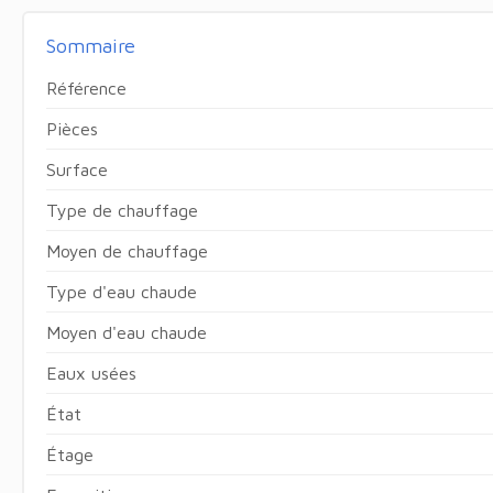
Sommaire
Référence
Pièces
Surface
Type de chauffage
Moyen de chauffage
Type d'eau chaude
Moyen d'eau chaude
Eaux usées
État
Étage