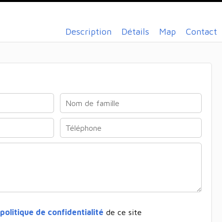
Description
Détails
Map
Contact
politique de confidentialité
de ce site