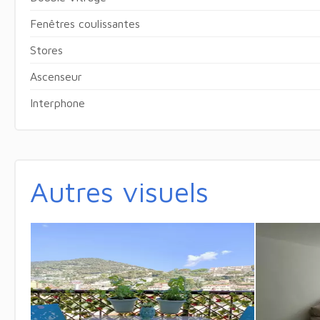
Fenêtres coulissantes
Stores
Ascenseur
Interphone
Autres visuels