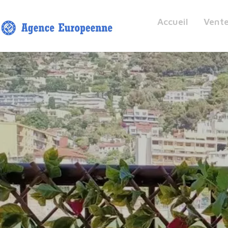
Accueil
Vent