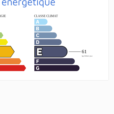
é énergétique