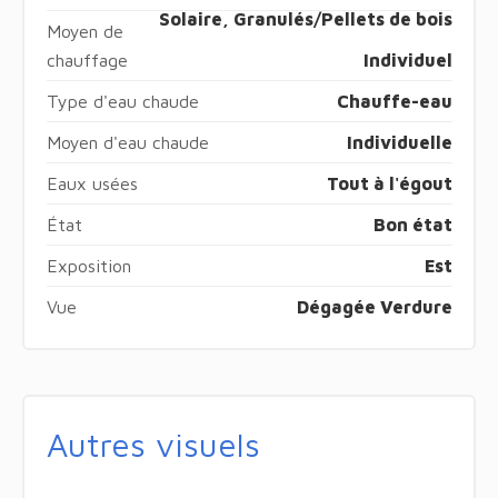
Solaire, Granulés/Pellets de bois
Moyen de
chauffage
Individuel
Type d'eau chaude
Chauffe-eau
Moyen d'eau chaude
Individuelle
Eaux usées
Tout à l'égout
État
Bon état
Exposition
Est
Vue
Dégagée Verdure
Autres visuels