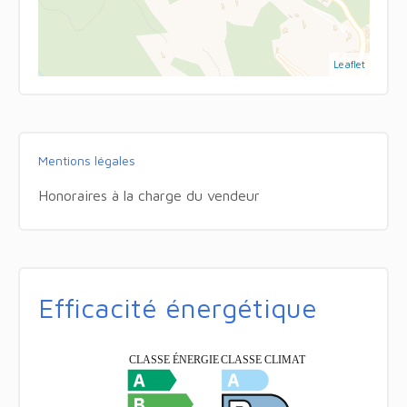
Leaflet
Mentions légales
Honoraires à la charge du vendeur
Efficacité énergétique