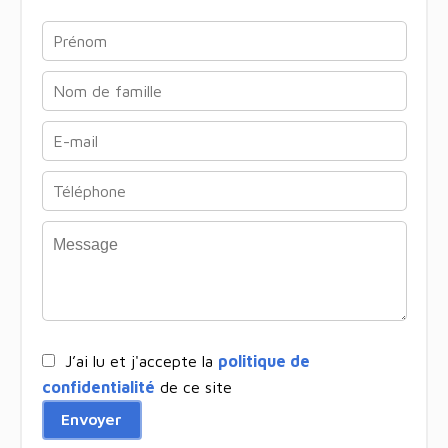
J’ai lu et j'accepte la
politique de
confidentialité
de ce site
Envoyer