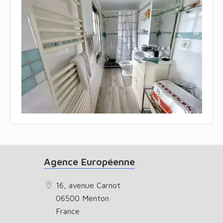
Agence Européenne
16, avenue Carnot
06500 Menton
France