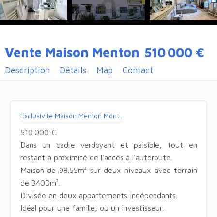
Vente Maison Menton
510 000 €
Description
Détails
Map
Contact
Exclusivité Maison Menton Monti.
510 000 €
Dans un cadre verdoyant et paisible, tout en
restant à proximité de l'accès à l'autoroute.
Maison de 98.55m² sur deux niveaux avec terrain
de 3400m².
Divisée en deux appartements indépendants.
Idéal pour une famille, ou un investisseur.