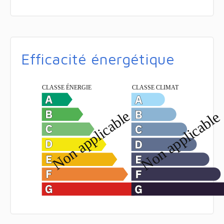
Efficacité énergétique