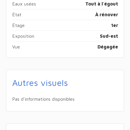
Eaux usées
Tout à l'égout
État
À rénover
Étage
1er
Exposition
Sud-est
Vue
Dégagée
Autres visuels
Pas d'informations disponibles