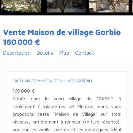
Vente Maison de village Gorbio
160 000 €
Description
Détails
Map
Contact
EXCLUSIVITE MAISON DE VILLAGE GORBIO
160 000 €
Située dans le beau village de GORBIO à
seulement 7 kilomètres de Menton, nous vous
proposons cette "Maison de Village" sur trois
niveaux, entièrement à rénover (toiture récente),
vue sur les vieilles pierres et les montagnes. Idéal