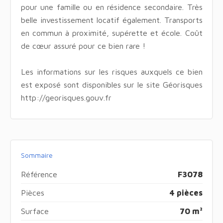
pour une famille ou en résidence secondaire. Très
belle investissement locatif également. Transports
en commun à proximité, supérette et école. Coût
de cœur assuré pour ce bien rare !
Les informations sur les risques auxquels ce bien
est exposé sont disponibles sur le site Géorisques
http://georisques.gouv.fr
Sommaire
Référence
F3078
Pièces
4 pièces
Surface
70 m²