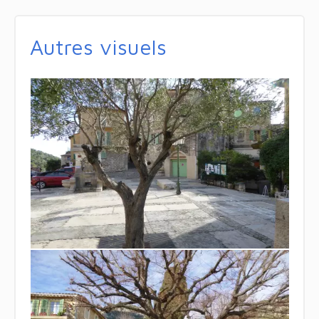
Autres visuels