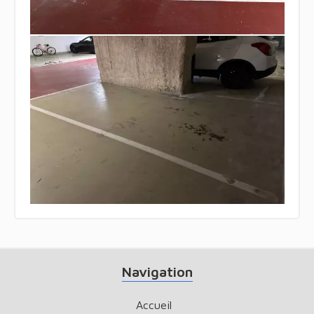
Navigation
Accueil