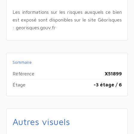
Les informations sur les risques auxquels ce bien
est exposé sont disponibles sur le site Géorisques
: georisques.gouv.fr
Sommaire
Référence
X51899
Étage
-3 étage / 6
Autres visuels