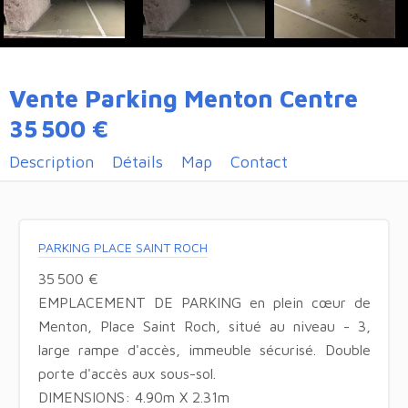
Vente Parking Menton Centre
35 500 €
Description
Détails
Map
Contact
PARKING PLACE SAINT ROCH
35 500 €
EMPLACEMENT DE PARKING en plein cœur de
Menton, Place Saint Roch, situé au niveau - 3,
large rampe d'accès, immeuble sécurisé. Double
porte d'accès aux sous-sol.
DIMENSIONS: 4.90m X 2.31m