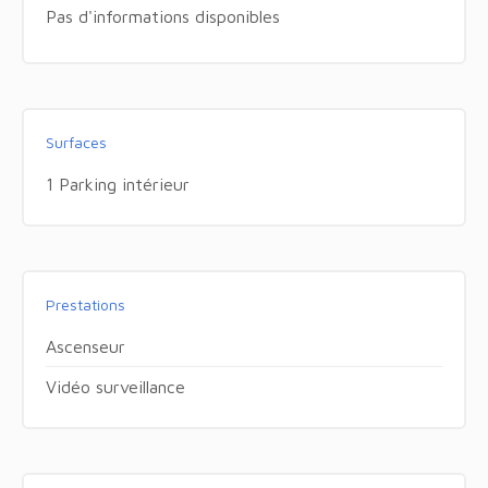
Pas d'informations disponibles
Surfaces
1 Parking intérieur
Prestations
Ascenseur
Vidéo surveillance