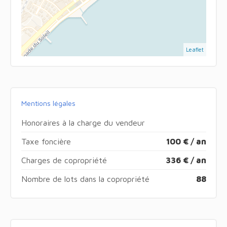
Leaflet
Mentions légales
Honoraires à la charge du vendeur
Taxe foncière
100 € / an
Charges de copropriété
336 € / an
Nombre de lots dans la copropriété
88