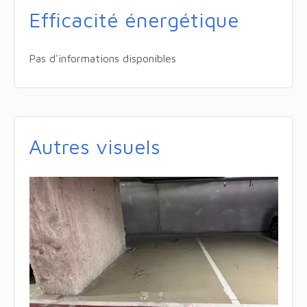
Efficacité énergétique
Pas d'informations disponibles
Autres visuels