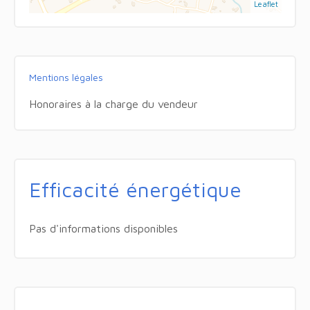
Leaflet
Mentions légales
Honoraires à la charge du vendeur
Efficacité énergétique
Pas d'informations disponibles