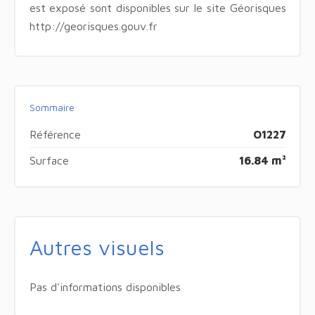
est exposé sont disponibles sur le site Géorisques
http://georisques.gouv.fr
Sommaire
Référence
O1227
Surface
16.84 m²
Autres visuels
Pas d'informations disponibles