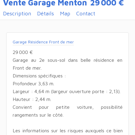
Vente Garage Menton
29 000 €
Description
Détails
Map
Contact
Garage Résidence Front de mer
29 000 €
Garage au 2e sous-sol dans belle résidence en
Front de mer.
Dimensions spécifiques :
Profondeur 3,63 m.
Largeur : 4,64 m (largeur ouverture porte : 2,13).
Hauteur : 2,44 m.
Convient pour petite voiture, possibilité
rangements sur le côté.
Les informations sur les risques auxquels ce bien