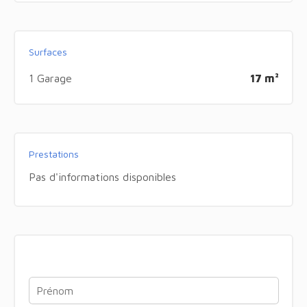
Surfaces
1 Garage
17 m²
Prestations
Pas d'informations disponibles