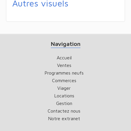
Autres visuels
Navigation
Accueil
Ventes
Programmes neufs
Commerces
Viager
Locations
Gestion
Contactez nous
Notre extranet