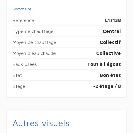
Sommaire
Référence
L17138
Type de chauffage
Central
Moyen de chauffage
Collectif
Moyen d'eau chaude
Collective
Eaux usées
Tout à l'égout
État
Bon état
Étage
-2 étage / 8
Autres visuels