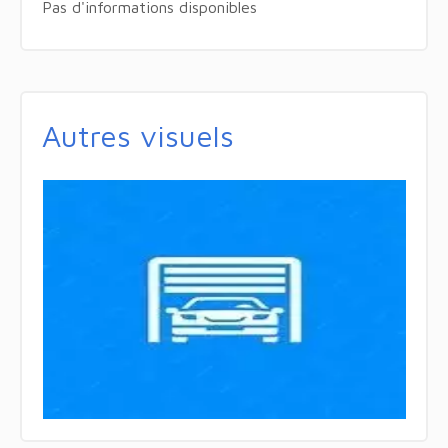
Pas d'informations disponibles
Autres visuels