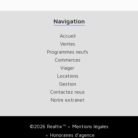
Navigation
Accueil
Ventes
Programmes neufs
Commerces
Viager
Locations
Gestion
Contactez nous
Notre extranet
©2026 Realtix™
Mentions légales
Honoraires d'agence