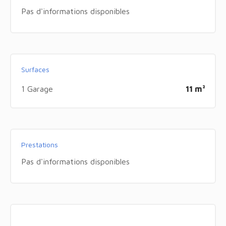
Pas d'informations disponibles
Surfaces
1 Garage
11 m²
Prestations
Pas d'informations disponibles