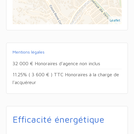
Leaflet
Mentions légales
32 000 € Honoraires d'agence non inclus
11.25% ( 3 600 € ) TTC Honoraires à la charge de
l'acquéreur
Efficacité énergétique