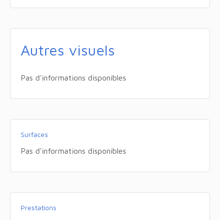
Autres visuels
Pas d'informations disponibles
Surfaces
Pas d'informations disponibles
Prestations