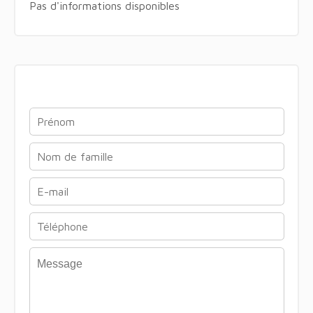
Pas d'informations disponibles