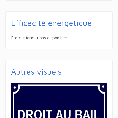
Efficacité énergétique
Pas d'informations disponibles
Autres visuels