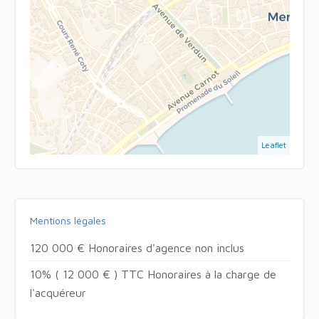
Leaflet
Mentions légales
120 000 € Honoraires d'agence non inclus
10% ( 12 000 € ) TTC Honoraires à la charge de
l'acquéreur