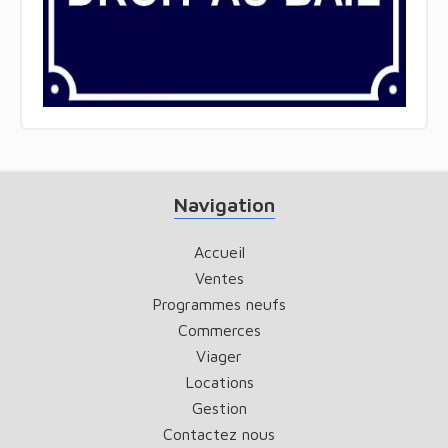
Navigation
Accueil
Ventes
Programmes neufs
Commerces
Viager
Locations
Gestion
Contactez nous