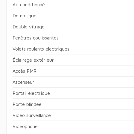
Air conditionné
Domotique
Double vitrage
Fenêtres coulissantes
Volets roulants électriques
Éclairage extérieur
Accès PMR
Ascenseur
Portail électrique
Porte blindée
Vidéo surveillance
Vidéophone