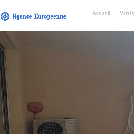
Accueil
Vent