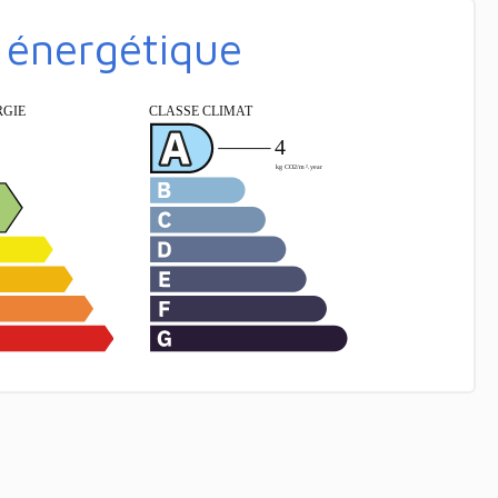
é énergétique