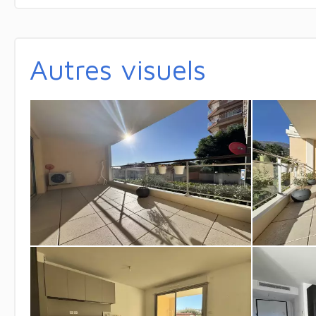
Autres visuels