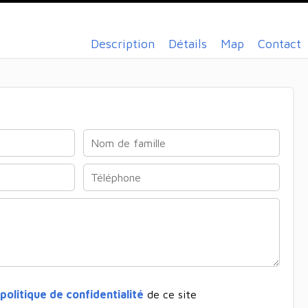
Description
Détails
Map
Contact
politique de confidentialité
de ce site