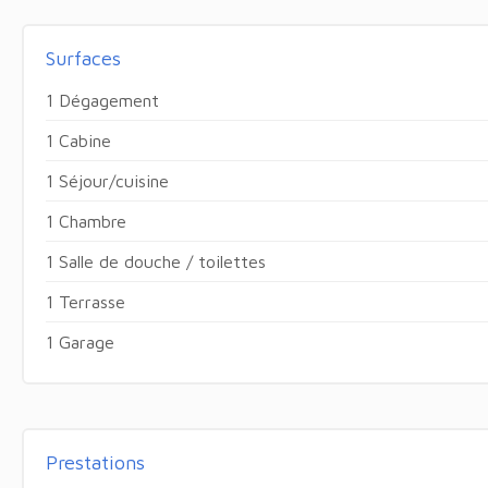
Surfaces
1 Dégagement
1 Cabine
1 Séjour/cuisine
1 Chambre
1 Salle de douche / toilettes
1 Terrasse
1 Garage
Prestations