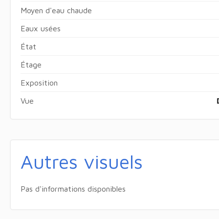
Moyen d'eau chaude
Eaux usées
État
Étage
Exposition
Vue
Autres visuels
Pas d'informations disponibles