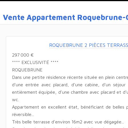
Vente Appartement Roquebrune-C
ROQUEBRUNE 2 PIÈCES TERRASS
297 000 €
**** EXCLUSIVITÉ ****
ROQUEBRUNE
Dans une petite résidence récente située en plein centr
d'une entrée avec placard, d'une cabine, d'un séjour
entièrement équipée, d'une chambre avec placard et d'
wc.
Appartement en excellent état, bénéficiant de belles pr
réversible...
Très belle terrasse d'environ 16m2 avec vue dégagée...