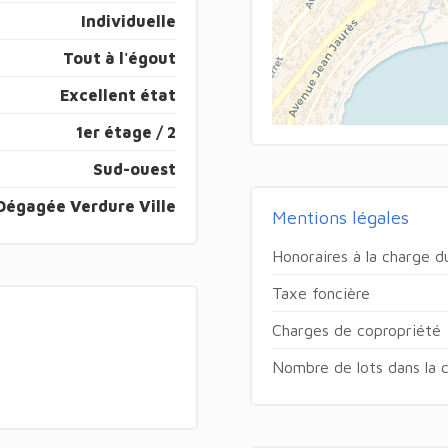
Individuelle
Tout à l'égout
Excellent état
1er étage / 2
Sud-ouest
Dégagée Verdure Ville
Mentions légales
Honoraires à la charge 
Taxe foncière
Charges de copropriété
Nombre de lots dans la 