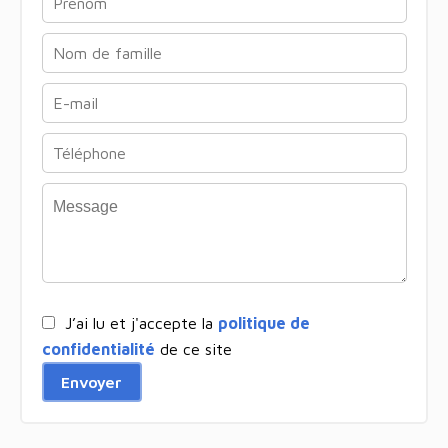
J’ai lu et j'accepte la
politique de
confidentialité
de ce site
Envoyer