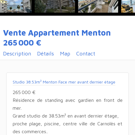
Vente Appartement Menton
265 000 €
Description
Détails
Map
Contact
Studio 38.53m² Menton Face mer avant dernier étage
265 000 €
Résidence de standing avec gardien en front de
mer.
Grand studio de 38.53m² en avant dernier étage,
proche plage, piscine, centre ville de Carnolès et
des commerces..