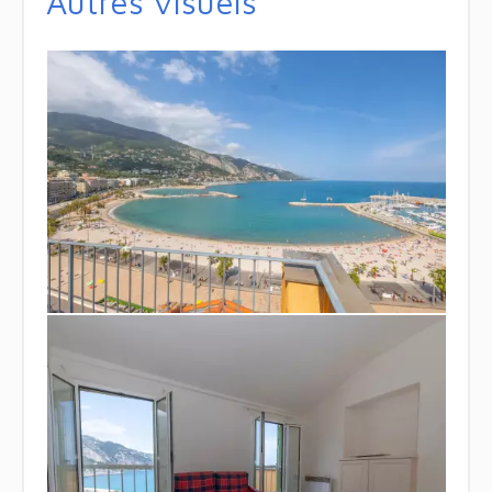
Autres visuels