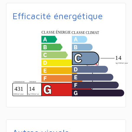
Efficacité énergétique