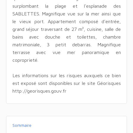
surplombant la plage et l'esplanade des
SABLETTES. Magnifique vue sur la mer ainsi que
le vieux port. Appartement composé d'entrée,
grand séjour traversant de 27 m², cuisine, salle de
bains avec douche et toilettes, chambre
matrimoniale, 3 petit debarras. Magnifique
terrasse avec vue mer panoramique en
coproprieté.
Les informations sur les risques auxquels ce bien
est exposé sont disponibles sur le site Géorisques
http://georisques.gouv.fr
Sommaire