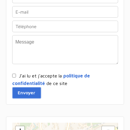
J’ai lu et j'accepte la
politique de
confidentialité
de ce site
Envoyer