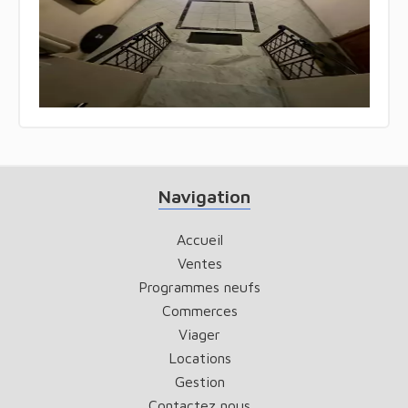
Navigation
Accueil
Ventes
Programmes neufs
Commerces
Viager
Locations
Gestion
Contactez nous