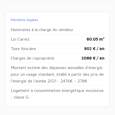
Mentions légales
Honoraires à la charge du vendeur
Loi Carrez
60.05 m²
Taxe foncière
902 € / an
Charges de copropriété
2088 € / an
Montant estimé des dépenses annuelles d'énergie
pour un usage standard, établi à partir des prix de
l'énergie de l'année 2021 : 2476€ ~ 278€
Logement à consommation énergétique excessive
: classe G