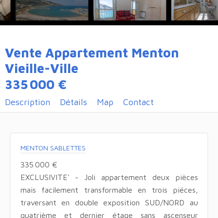
Vente Appartement Menton
Vieille-Ville
335 000 €
Description
Détails
Map
Contact
MENTON SABLETTES
335 000 €
EXCLUSIVITE' - Joli appartement deux pièces
mais facilement transformable en trois piéces,
traversant en double exposition SUD/NORD au
quatrième et dernier étage sans ascenseur