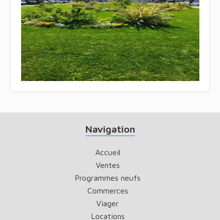
Navigation
Accueil
Ventes
Programmes neufs
Commerces
Viager
Locations