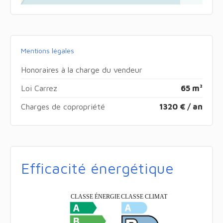
Mentions légales
Honoraires à la charge du vendeur
Loi Carrez
65 m²
Charges de copropriété
1320 € / an
Efficacité énergétique