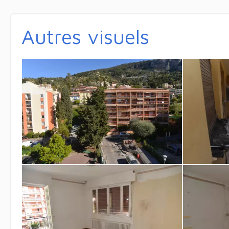
Autres visuels