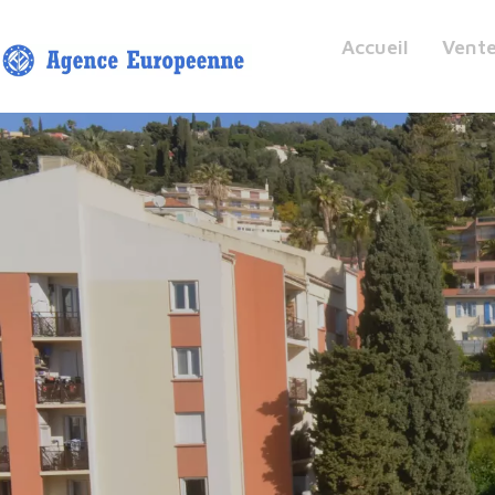
Accueil
Vent