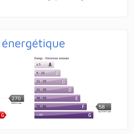
é énergétique