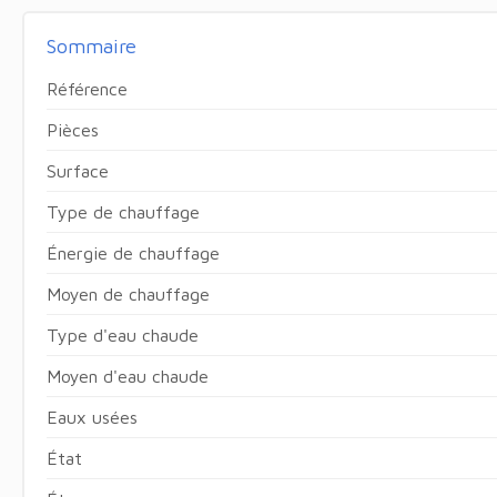
Sommaire
Référence
Pièces
Surface
Type de chauffage
Énergie de chauffage
Moyen de chauffage
Type d'eau chaude
Moyen d'eau chaude
Eaux usées
État