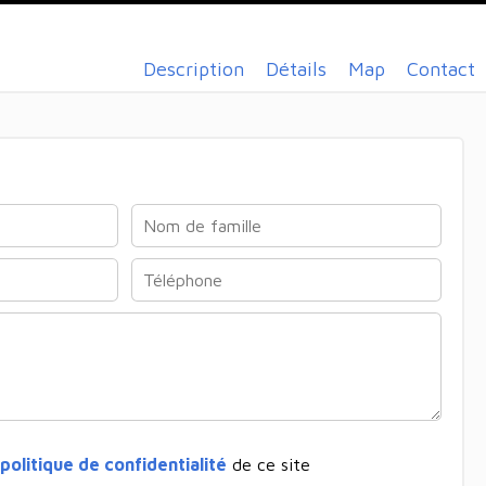
Description
Détails
Map
Contact
politique de confidentialité
de ce site