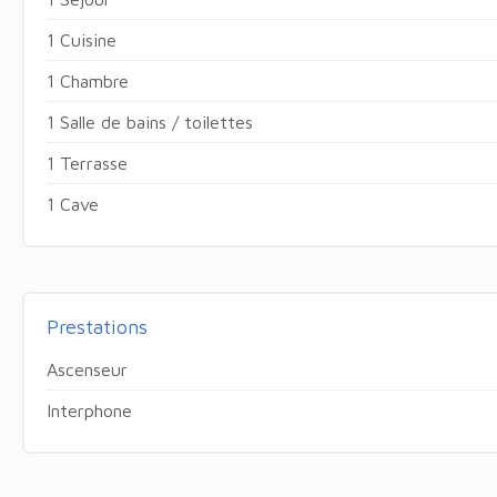
1 Cuisine
1 Chambre
1 Salle de bains / toilettes
1 Terrasse
1 Cave
Prestations
Ascenseur
Interphone