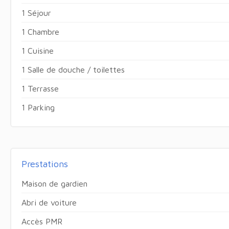
1 Séjour
1 Chambre
1 Cuisine
1 Salle de douche / toilettes
1 Terrasse
1 Parking
Prestations
Maison de gardien
Abri de voiture
Accès PMR