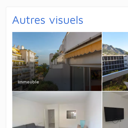
Autres visuels
Immeuble