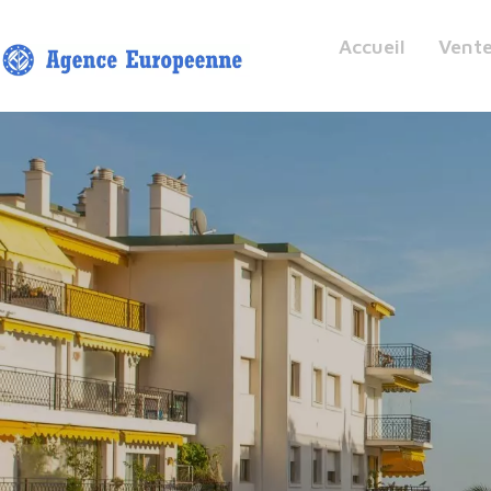
Accueil
Vent