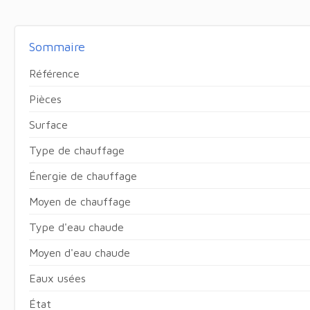
Sommaire
Référence
Pièces
Surface
Type de chauffage
Énergie de chauffage
Moyen de chauffage
Type d'eau chaude
Moyen d'eau chaude
Eaux usées
État