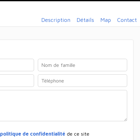
Description
Détails
Map
Contact
politique de confidentialité
de ce site