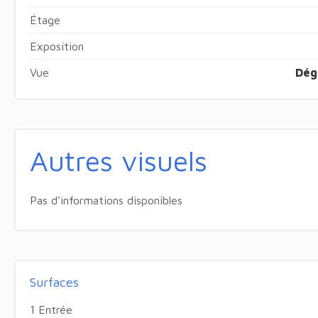
Étage
Exposition
Vue
Dég
Autres visuels
Pas d'informations disponibles
Surfaces
1 Entrée