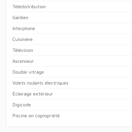
Télédistribution
Gardien
Interphone
Cuisinière
Télévision
Ascenseur
Double vitrage
Volets roulants électriques
Éclairage extérieur
Digicode
Piscine en copropriété