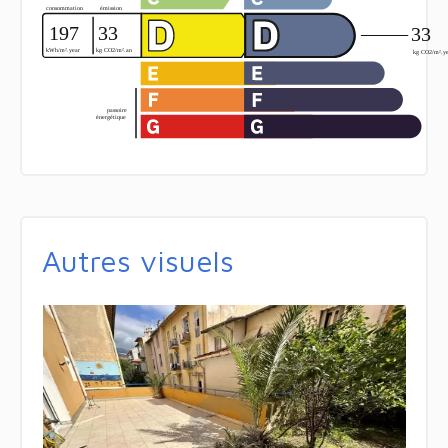
Autres visuels