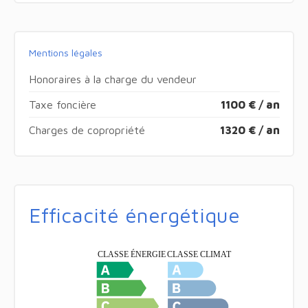
Mentions légales
Honoraires à la charge du vendeur
Taxe foncière
1100 € / an
Charges de copropriété
1320 € / an
Efficacité énergétique