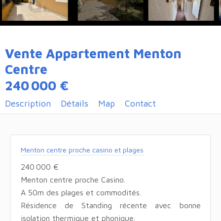
Vente Appartement Menton
Centre
240 000 €
Description
Détails
Map
Contact
Menton centre proche casino et plages
240 000 €
Menton centre proche Casino.
A 50m des plages et commodités.
Résidence de Standing récente avec bonne
isolation thermique et phonique.