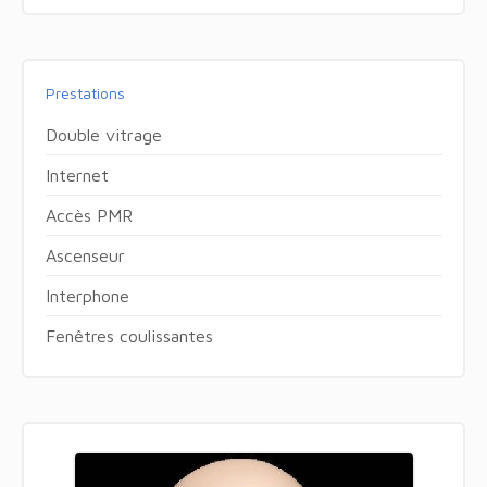
Prestations
Double vitrage
Internet
Accès PMR
Ascenseur
Interphone
Fenêtres coulissantes