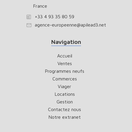
France
+33 4 93 35 80 59
agence-europeenne@apilead3.net
Navigation
Accueil
Ventes
Programmes neufs
Commerces
Viager
Locations
Gestion
Contactez nous
Notre extranet