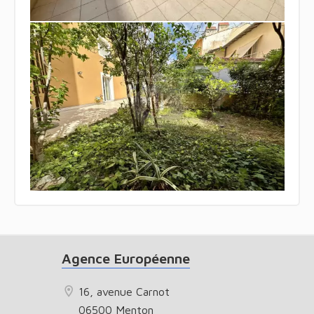
Agence Européenne
16, avenue Carnot
06500 Menton