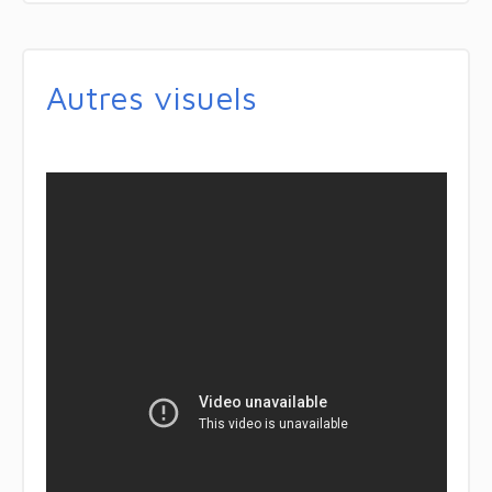
Autres visuels