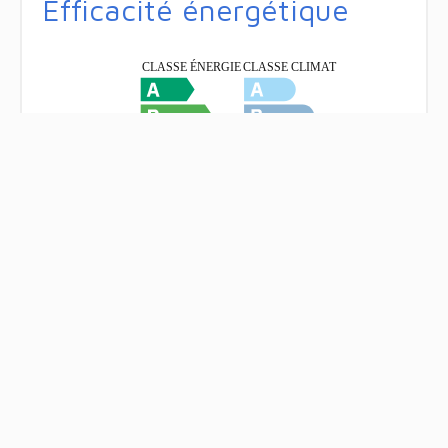
Efficacité énergétique
Autres visuels