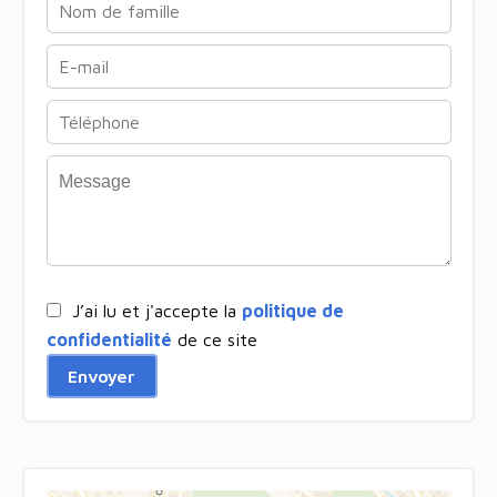
J’ai lu et j'accepte la
politique de
confidentialité
de ce site
Envoyer