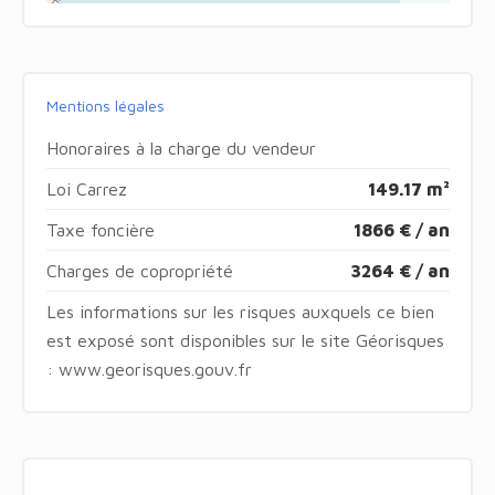
Mentions légales
Honoraires à la charge du vendeur
Loi Carrez
149.17 m²
Taxe foncière
1866 € / an
Charges de copropriété
3264 € / an
Les informations sur les risques auxquels ce bien
est exposé sont disponibles sur le site Géorisques
: www.georisques.gouv.fr