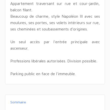
Appartement traversant sur rue et cour-jardin,
balcon filant.
Beaucoup de charme, style Napoléon III avec ses
moulures, ses portes, ses volets intérieurs sur rue,
ses cheminées et soubassements d'origines.
Un seul accès par l'entrée principale avec
ascenseur.
Professions libérales autorisées. Division possible.
Parking public en face de l'immeuble.
Sommaire