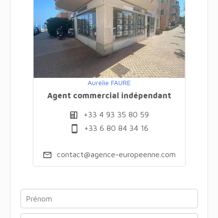
Aurélie FAURE
Agent commercial indépendant
+33 4 93 35 80 59
+33 6 80 84 34 16
contact@agence-europeenne.com