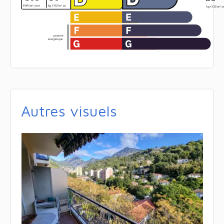
Autres visuels