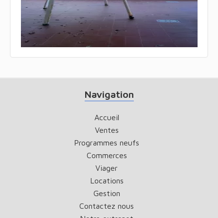
Navigation
Accueil
Ventes
Programmes neufs
Commerces
Viager
Locations
Gestion
Contactez nous