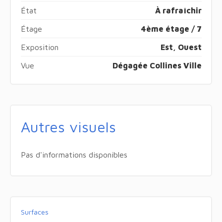
État
À rafraîchir
Étage
4ème étage / 7
Exposition
Est, Ouest
Vue
Dégagée Collines Ville
Autres visuels
Pas d'informations disponibles
Surfaces