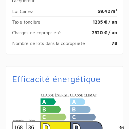
l'acquéreur
Loi Carrez
59.42 m²
Taxe foncière
1235 € / an
Charges de copropriété
2520 € / an
Nombre de lots dans la copropriété
78
Efficacité énergétique