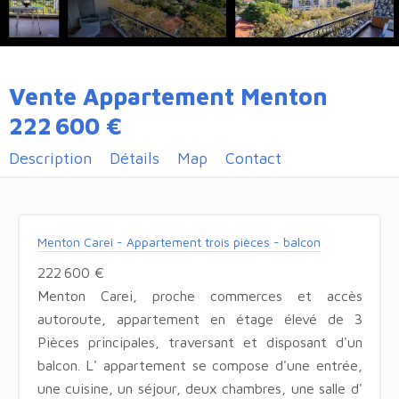
Vente Appartement Menton
222 600 €
Description
Détails
Map
Contact
Menton Carei - Appartement trois pièces - balcon
222 600 €
Menton Carei, proche commerces et accès
autoroute, appartement en étage élevé de 3
Pièces principales, traversant et disposant d'un
balcon. L' appartement se compose d'une entrée,
une cuisine, un séjour, deux chambres, une salle d'