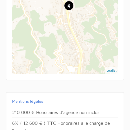
Leaflet
Mentions légales
210 000 € Honoraires d'agence non inclus
6% ( 12 600 € ) TTC Honoraires à la charge de