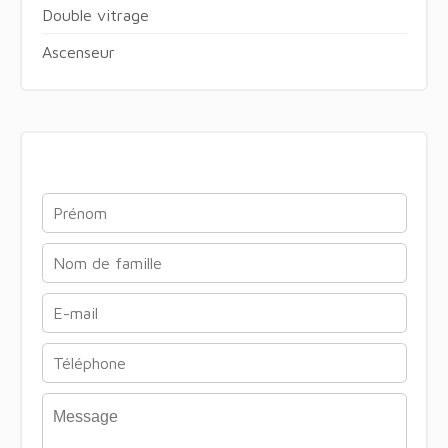
Double vitrage
Ascenseur