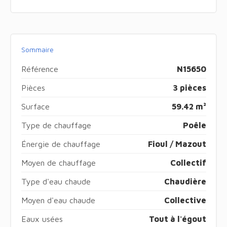
Sommaire
Référence
N15650
Pièces
3 pièces
Surface
59.42 m²
Type de chauffage
Poêle
Énergie de chauffage
Fioul / Mazout
Moyen de chauffage
Collectif
Type d'eau chaude
Chaudière
Moyen d'eau chaude
Collective
Eaux usées
Tout à l'égout