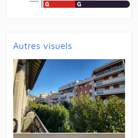
Autres visuels