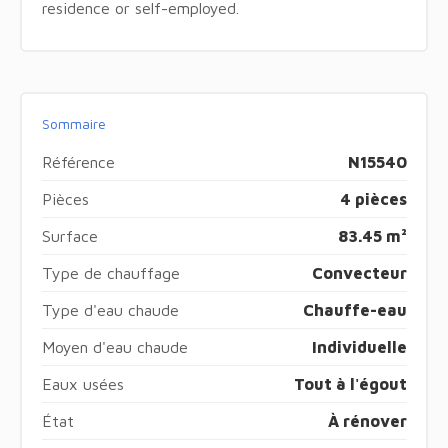
residence or self-employed.
Sommaire
Référence
N15540
Pièces
4 pièces
Surface
83.45 m²
Type de chauffage
Convecteur
Type d'eau chaude
Chauffe-eau
Moyen d'eau chaude
Individuelle
Eaux usées
Tout à l'égout
État
À rénover