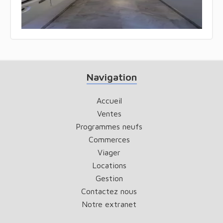
Navigation
Accueil
Ventes
Programmes neufs
Commerces
Viager
Locations
Gestion
Contactez nous
Notre extranet