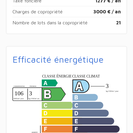
Taxe foncière
1277 € / an
Charges de copropriété
3000 € / an
Nombre de lots dans la copropriété
21
Efficacité énergétique