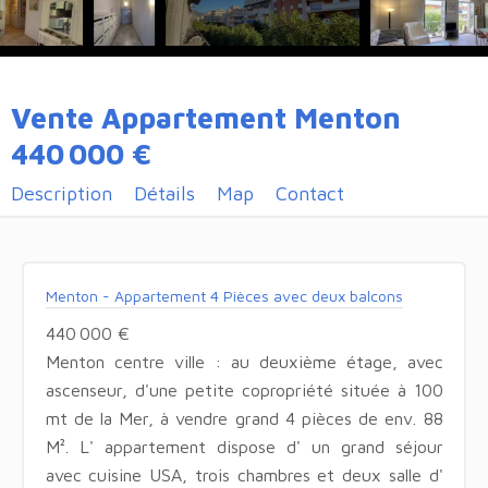
Vente Appartement Menton
440 000 €
Description
Détails
Map
Contact
Menton - Appartement 4 Pièces avec deux balcons
440 000 €
Menton centre ville : au deuxième étage, avec
ascenseur, d'une petite copropriété située à 100
mt de la Mer, à vendre grand 4 pièces de env. 88
M². L' appartement dispose d' un grand séjour
avec cuisine USA, trois chambres et deux salle d'