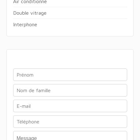
Air conditionné
Double vitrage
Interphone