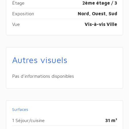
Étage
2ème étage / 3
Exposition
Nord, Ouest, Sud
Vue
Vis-à-vis Ville
Autres visuels
Pas d'informations disponibles
Surfaces
1 Séjour/cuisine
31 m²