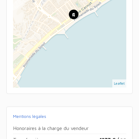
Leaflet
Mentions légales
Honoraires à la charge du vendeur