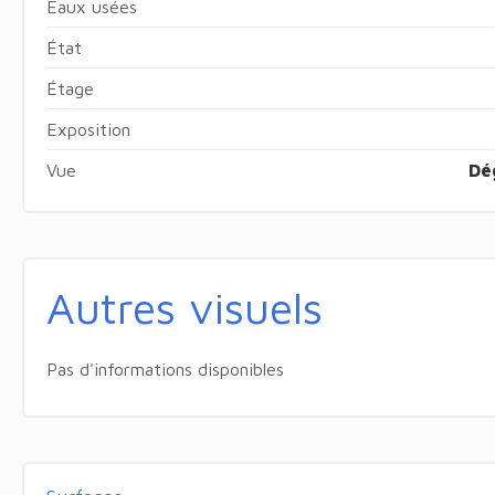
Eaux usées
État
Étage
Exposition
Vue
Dé
Autres visuels
Pas d'informations disponibles