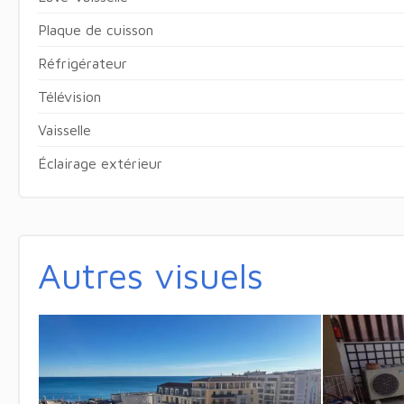
Plaque de cuisson
Réfrigérateur
Télévision
Vaisselle
Éclairage extérieur
Autres visuels