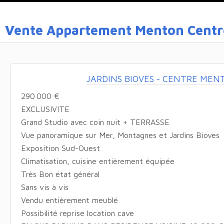
Vente Appartement Menton Centr
JARDINS BIOVES - CENTRE MEN
290 000 €
EXCLUSIVITE
Grand Studio avec coin nuit + TERRASSE
Vue panoramique sur Mer, Montagnes et Jardins Bioves
Exposition Sud-Ouest
Climatisation, cuisine entièrement équipée
Très Bon état général
Sans vis à vis
Vendu entièrement meublé
Possibilité reprise location cave