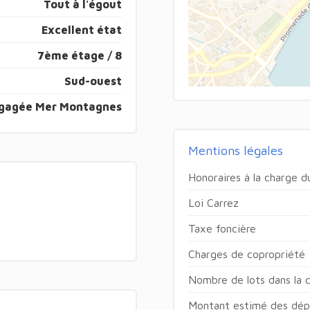
Tout à l'égout
Excellent état
7ème étage / 8
Sud-ouest
gagée Mer Montagnes
Mentions légales
Honoraires à la charge 
Loi Carrez
Taxe foncière
Charges de copropriété
Nombre de lots dans la 
Montant estimé des dépe