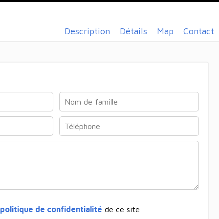
Description
Détails
Map
Contact
politique de confidentialité
de ce site