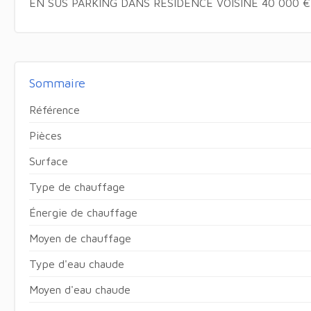
EN SUS PARKING DANS RESIDENCE VOISINE 40 000 €
Sommaire
Référence
Pièces
Surface
Type de chauffage
Énergie de chauffage
Moyen de chauffage
Type d'eau chaude
Moyen d'eau chaude