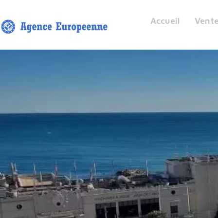
Accueil
Vent