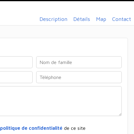
Description
Détails
Map
Contact
politique de confidentialité
de ce site