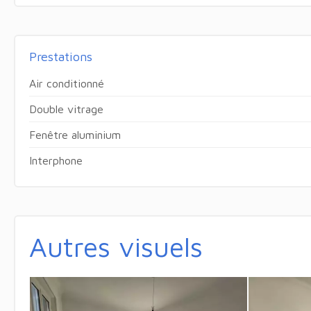
Prestations
Air conditionné
Double vitrage
Fenêtre aluminium
Interphone
Autres visuels