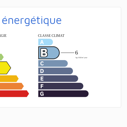
é énergétique