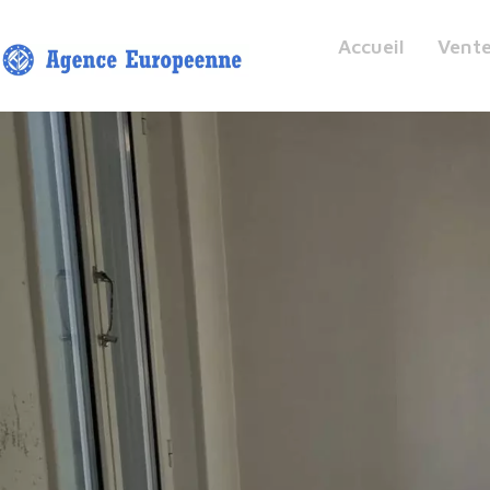
Accueil
Vent