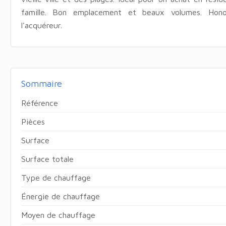
famille. Bon emplacement et beaux volumes. Hono
l'acquéreur.
Sommaire
Référence
Pièces
Surface
Surface totale
Type de chauffage
Énergie de chauffage
Moyen de chauffage