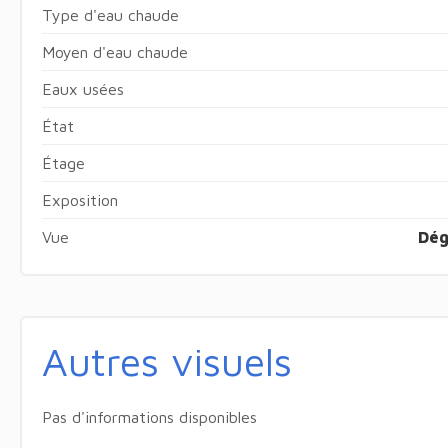
Type d'eau chaude
Moyen d'eau chaude
Eaux usées
État
Étage
Exposition
Vue
Dég
Autres visuels
Pas d'informations disponibles