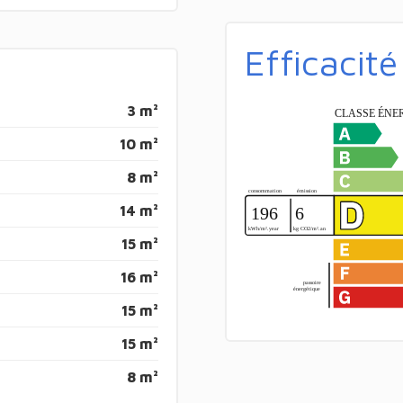
Efficacit
3 m²
10 m²
8 m²
14 m²
15 m²
16 m²
15 m²
15 m²
8 m²