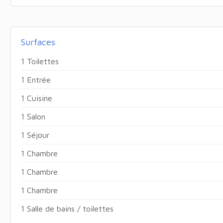
Surfaces
1 Toilettes
1 Entrée
1 Cuisine
1 Salon
1 Séjour
1 Chambre
1 Chambre
1 Chambre
1 Salle de bains / toilettes