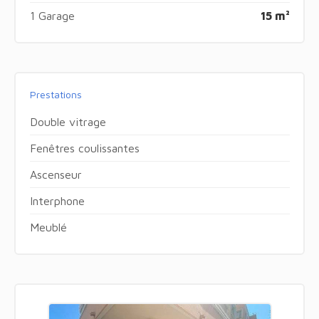
1 Garage
15 m²
Prestations
Double vitrage
Fenêtres coulissantes
Ascenseur
Interphone
Meublé