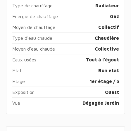
Type de chauffage
Radiateur
Énergie de chauffage
Gaz
Moyen de chauffage
Collectif
Type d'eau chaude
Chaudière
Moyen d'eau chaude
Collective
Eaux usées
Tout à l'égout
État
Bon état
Étage
1er étage / 5
Exposition
Ouest
Vue
Dégagée Jardin