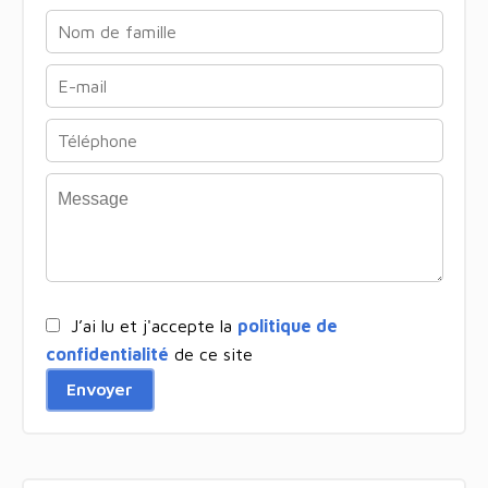
J’ai lu et j'accepte la
politique de
confidentialité
de ce site
Envoyer