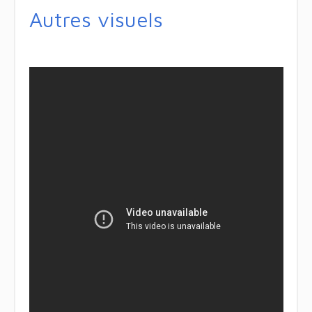
Autres visuels