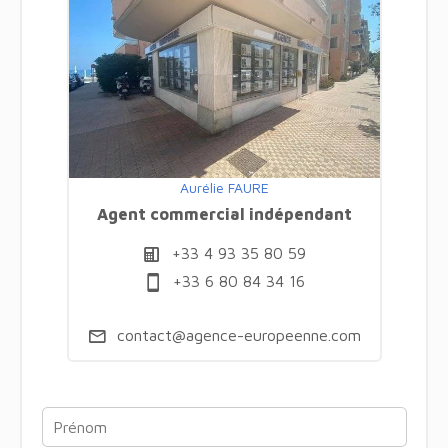
Aurélie FAURE
Agent commercial indépendant
+33 4 93 35 80 59
+33 6 80 84 34 16
contact@agence-europeenne.com