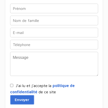
J’ai lu et j'accepte la
politique de
confidentialité
de ce site
Envoyer