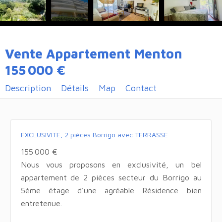
Vente Appartement Menton
155 000 €
Description
Détails
Map
Contact
EXCLUSIVITE, 2 pièces Borrigo avec TERRASSE
155 000 €
Nous vous proposons en exclusivité, un bel
appartement de 2 pièces secteur du Borrigo au
5ème étage d'une agréable Résidence bien
entretenue.