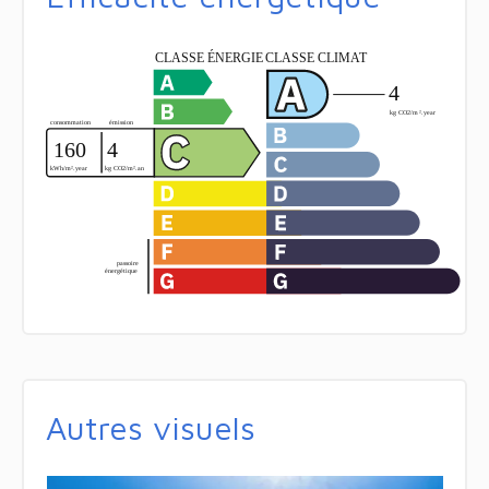
Autres visuels