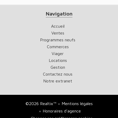
Navigation
Accueil
Ventes
Programmes neufs
Commerces
Viager
Locations
Gestion
Contactez nous
Notre extranet
©2026 Realtix™
Mentions légales
Honoraires d'agence