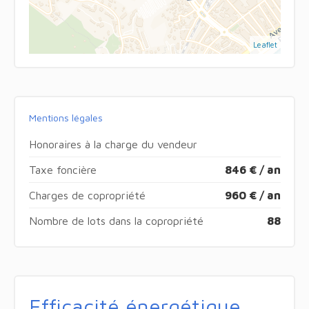
Leaflet
Mentions légales
Honoraires à la charge du vendeur
Taxe foncière
846 € / an
Charges de copropriété
960 € / an
Nombre de lots dans la copropriété
88
Efficacité énergétique