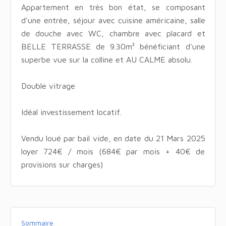
Appartement en très bon état, se composant
d'une entrée, séjour avec cuisine américaine, salle
de douche avec WC, chambre avec placard et
BELLE TERRASSE de 9.30m² bénéficiant d'une
superbe vue sur la colline et AU CALME absolu.
Double vitrage
Idéal investissement locatif.
Vendu loué par bail vide, en date du 21 Mars 2025
loyer 724€ / mois (684€ par mois + 40€ de
provisions sur charges)
Sommaire