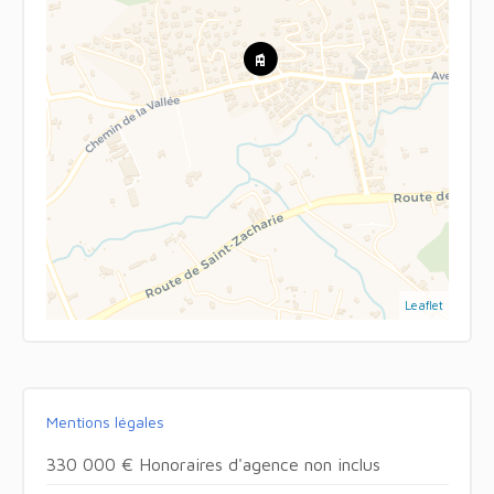
Leaflet
Mentions légales
330 000 € Honoraires d'agence non inclus