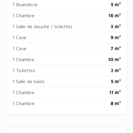
1 Buanderie
5 m²
1 Chambre
16 m²
1 Salle de douche / toilettes
3 m²
1 Cave
9 m²
1 Cave
7 m²
1 Chambre
10 m²
1 Toilettes
2 m²
1 Salle de bains
5 m²
1 Chambre
11 m²
1 Chambre
8 m²