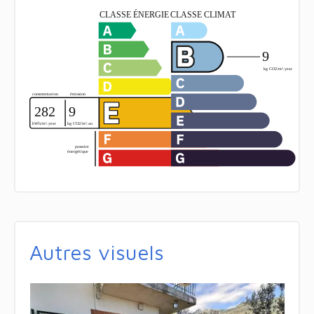
Autres visuels