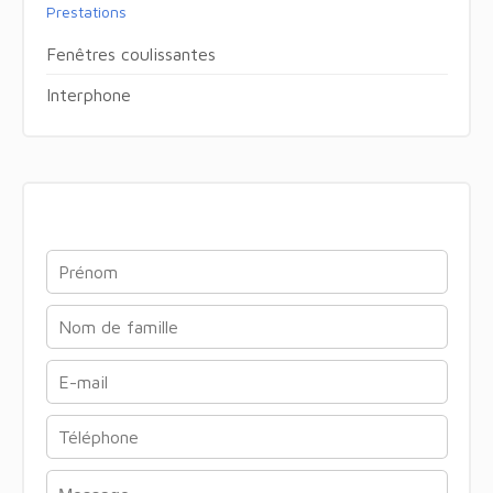
Prestations
Fenêtres coulissantes
Interphone