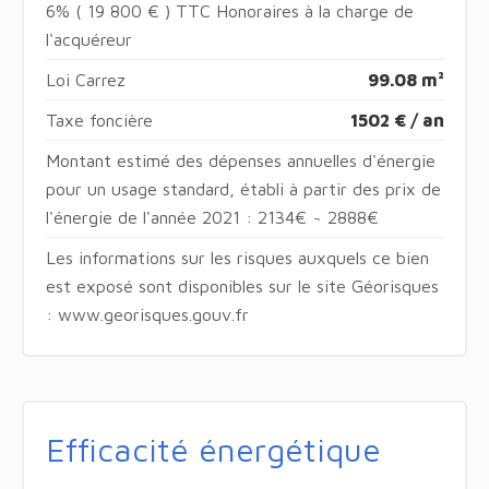
6% ( 19 800 € ) TTC Honoraires à la charge de
l'acquéreur
Loi Carrez
99.08 m²
Taxe foncière
1502 € / an
Montant estimé des dépenses annuelles d'énergie
pour un usage standard, établi à partir des prix de
l'énergie de l'année 2021 : 2134€ ~ 2888€
Les informations sur les risques auxquels ce bien
est exposé sont disponibles sur le site Géorisques
: www.georisques.gouv.fr
Efficacité énergétique