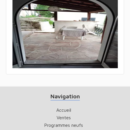
Navigation
Accueil
Ventes
Programmes neufs