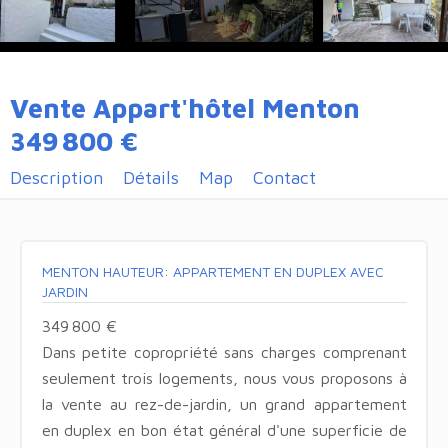
Vente Appart'hôtel Menton
349 800 €
Description
Détails
Map
Contact
MENTON HAUTEUR: APPARTEMENT EN DUPLEX AVEC
JARDIN
349 800 €
Dans petite copropriété sans charges comprenant
seulement trois logements, nous vous proposons à
la vente au rez-de-jardin, un grand appartement
en duplex en bon état général d'une superficie de