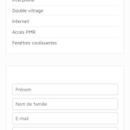
Double vitrage
Internet
Accès PMR
Fenêtres coulissantes