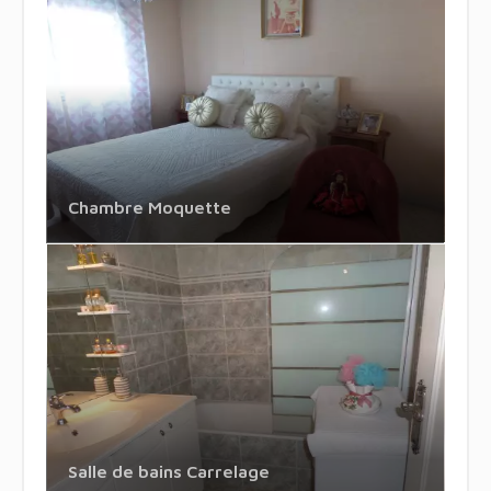
Chambre Moquette
Salle de bains Carrelage