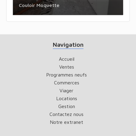
Couloir Moquette
Navigation
Accueil
Ventes
Programmes neufs
Commerces
Viager
Locations
Gestion
Contactez nous
Notre extranet