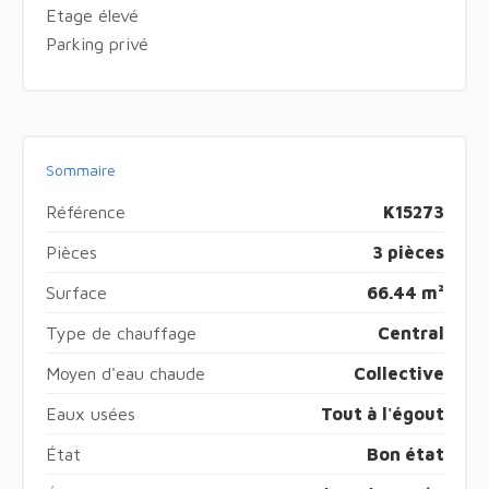
Etage élevé
Parking privé
Sommaire
Référence
K15273
Pièces
3 pièces
Surface
66.44 m²
Type de chauffage
Central
Moyen d'eau chaude
Collective
Eaux usées
Tout à l'égout
État
Bon état