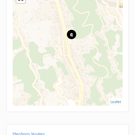
Leaflet
Mentions légales