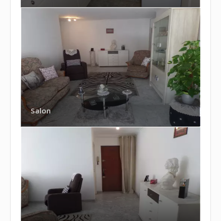
Salon