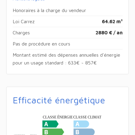
Honoraires à la charge du vendeur
Loi Carrez
64.62 m²
Charges
2880 € / an
Pas de procédure en cours
Montant estimé des dépenses annuelles d'énergie
pour un usage standard : 633€ ~ 857€
Efficacité énergétique