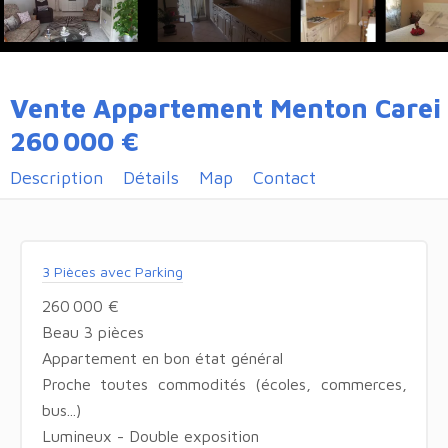
Vente Appartement Menton Carei
260 000 €
Description
Détails
Map
Contact
3 Pièces avec Parking
260 000 €
Beau 3 pièces
Appartement en bon état général
Proche toutes commodités (écoles, commerces,
bus...)
Lumineux - Double exposition