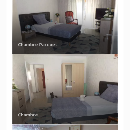
Chambre Parquet
Chambre