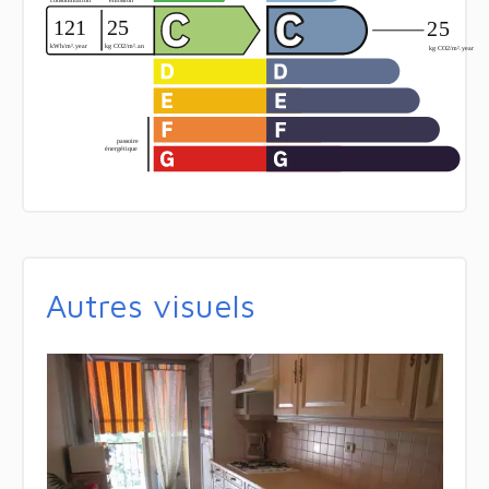
Autres visuels