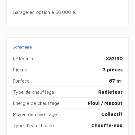
Garage en option à 60.000 €
Sommaire
Référence
X52150
Pièces
3 pièces
Surface
67 m²
Type de chauffage
Radiateur
Énergie de chauffage
Fioul / Mazout
Moyen de chauffage
Collectif
Type d'eau chaude
Chauffe-eau