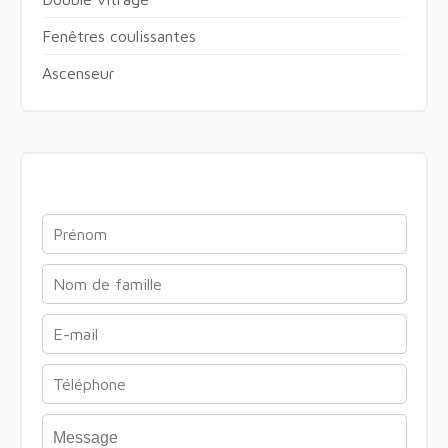
Fenêtres coulissantes
Ascenseur