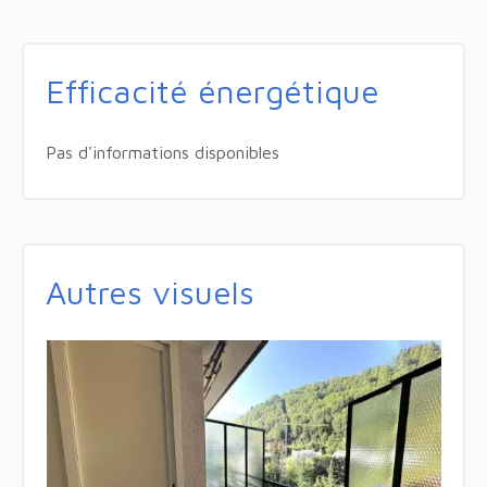
Efficacité énergétique
Pas d'informations disponibles
Autres visuels