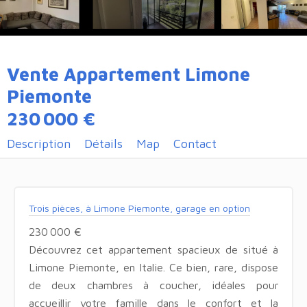
Vente Appartement Limone
Piemonte
230 000 €
Description
Détails
Map
Contact
Trois pièces, à Limone Piemonte, garage en option
230 000 €
Découvrez cet appartement spacieux de situé à
Limone Piemonte, en Italie. Ce bien, rare, dispose
de deux chambres à coucher, idéales pour
accueillir votre famille dans le confort et la