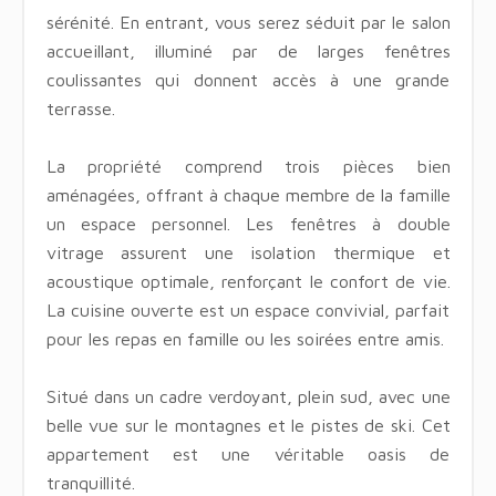
sérénité. En entrant, vous serez séduit par le salon
accueillant, illuminé par de larges fenêtres
coulissantes qui donnent accès à une grande
terrasse.
La propriété comprend trois pièces bien
aménagées, offrant à chaque membre de la famille
un espace personnel. Les fenêtres à double
vitrage assurent une isolation thermique et
acoustique optimale, renforçant le confort de vie.
La cuisine ouverte est un espace convivial, parfait
pour les repas en famille ou les soirées entre amis.
Situé dans un cadre verdoyant, plein sud, avec une
belle vue sur le montagnes et le pistes de ski. Cet
appartement est une véritable oasis de
tranquillité.