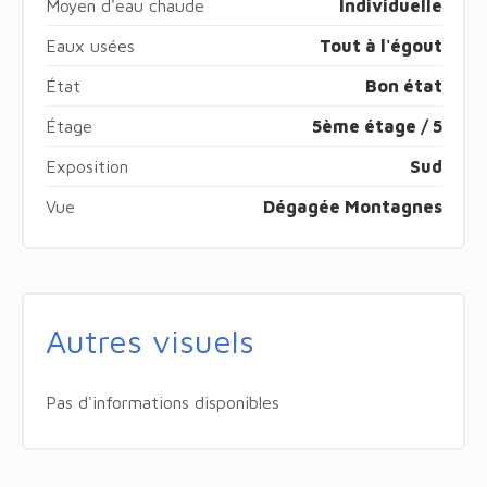
Moyen d'eau chaude
Individuelle
Eaux usées
Tout à l'égout
État
Bon état
Étage
5ème étage / 5
Exposition
Sud
Vue
Dégagée Montagnes
Autres visuels
Pas d'informations disponibles