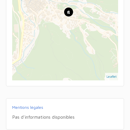
Leaflet
Mentions légales
Pas d'informations disponibles