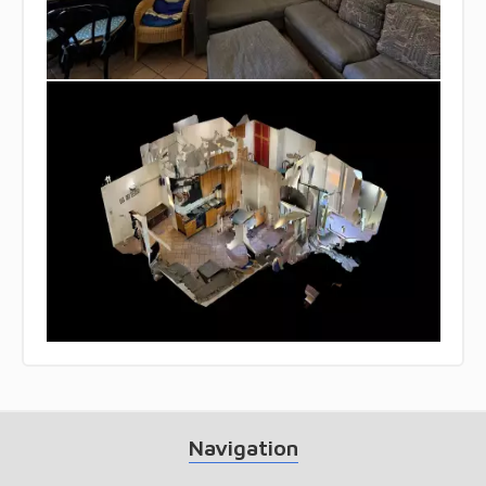
Navigation