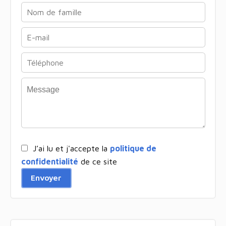
J’ai lu et j'accepte la
politique de
confidentialité
de ce site
Envoyer