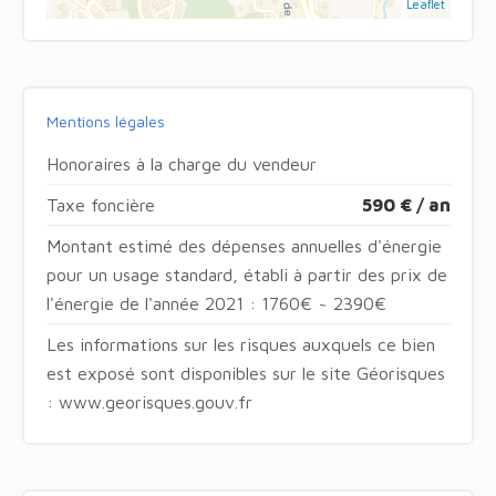
Leaflet
Mentions légales
Honoraires à la charge du vendeur
Taxe foncière
590 € / an
Montant estimé des dépenses annuelles d'énergie
pour un usage standard, établi à partir des prix de
l'énergie de l'année 2021 : 1760€ ~ 2390€
Les informations sur les risques auxquels ce bien
est exposé sont disponibles sur le site Géorisques
: www.georisques.gouv.fr