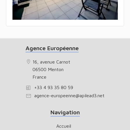
Agence Européenne
16, avenue Carnot
06500 Menton
France
+33 4 93 35 80 59
agence-europeenne@apilead3.net
Navigation
Accueil