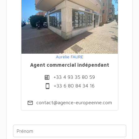
Aurélie FAURE
Agent commercial indépendant
+33 4 93 35 80 59
+33 6 80 84 34 16
contact@agence-europeenne.com