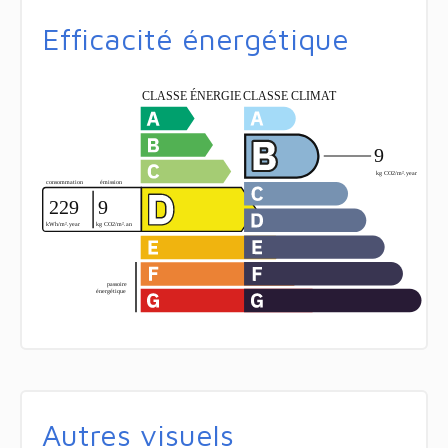
Efficacité énergétique
Autres visuels