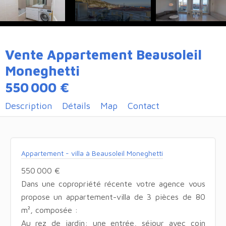
Vente Appartement Beausoleil
Moneghetti
550 000 €
Description
Détails
Map
Contact
Appartement - villa à Beausoleil Moneghetti
550 000 €
Dans une copropriété récente votre agence vous
propose un appartement-villa de 3 pièces de 80
m², composée :
Au rez de jardin: une entrée, séjour avec coin