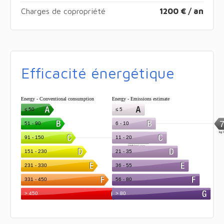
Charges de copropriété
1200 € / an
Efficacité énergétique