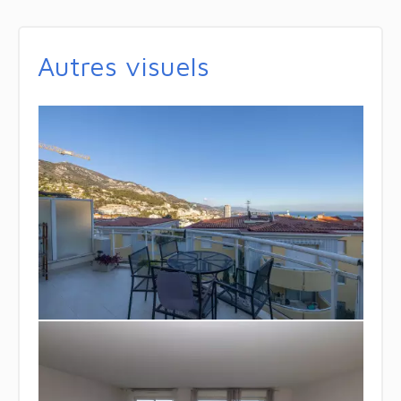
Autres visuels