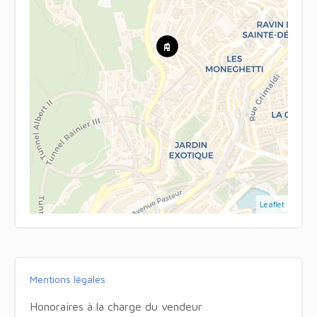
Leaflet
Mentions légales
Honoraires à la charge du vendeur