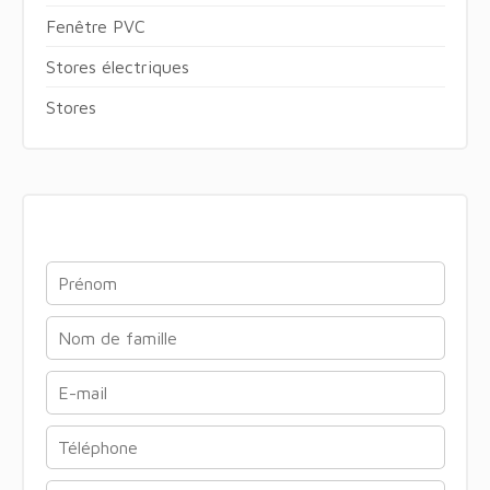
Fenêtre PVC
Stores électriques
Stores