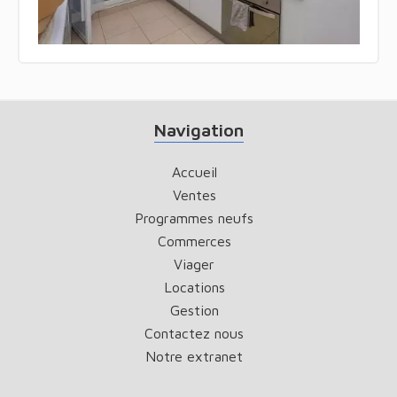
Navigation
Accueil
Ventes
Programmes neufs
Commerces
Viager
Locations
Gestion
Contactez nous
Notre extranet