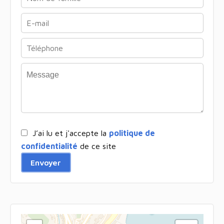
J’ai lu et j'accepte la
politique de
confidentialité
de ce site
Envoyer