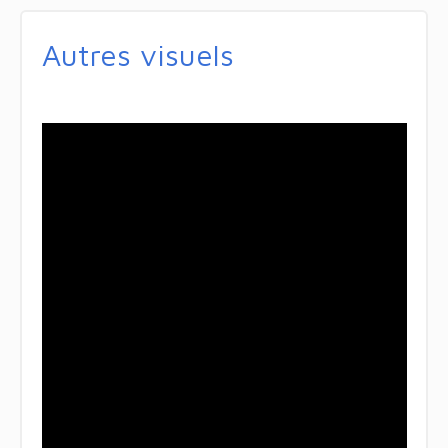
Autres visuels