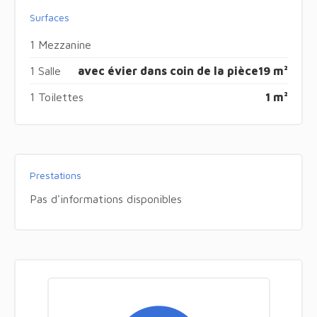
Surfaces
1 Mezzanine
1 Salle
avec évier dans coin de la pièce
19 m²
1 Toilettes
1 m²
Prestations
Pas d'informations disponibles