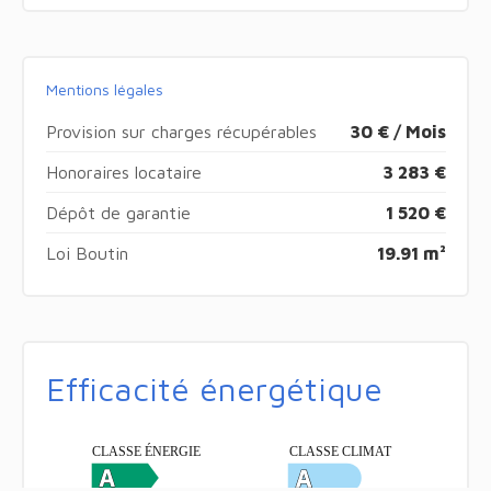
Mentions légales
Provision sur charges récupérables
30 € / Mois
Honoraires locataire
3 283 €
Dépôt de garantie
1 520 €
Loi Boutin
19.91 m²
Efficacité énergétique