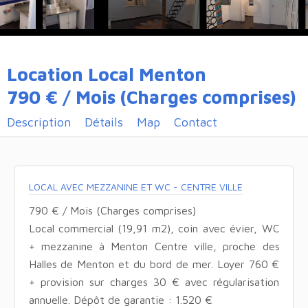
Location Local Menton
790 € / Mois (Charges comprises)
Description
Détails
Map
Contact
LOCAL AVEC MEZZANINE ET WC - CENTRE VILLE
790 € / Mois (Charges comprises)
Local commercial (19,91 m2), coin avec évier, WC
+ mezzanine à Menton Centre ville, proche des
Halles de Menton et du bord de mer. Loyer 760 €
+ provision sur charges 30 € avec régularisation
annuelle. Dépôt de garantie : 1.520 €