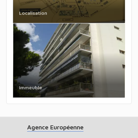
Localisation
Immeuble
Agence Européenne