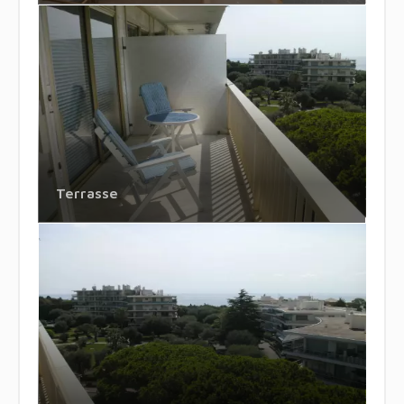
Terrasse