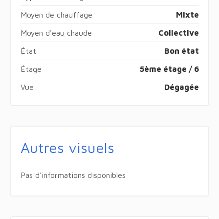
Moyen de chauffage
Mixte
Moyen d'eau chaude
Collective
État
Bon état
Étage
5ème étage / 6
Vue
Dégagée
Autres visuels
Pas d'informations disponibles