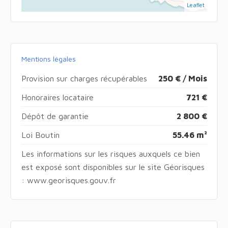
Leaflet
Mentions légales
Provision sur charges récupérables
250 € / Mois
Honoraires locataire
721 €
Dépôt de garantie
2 800 €
Loi Boutin
55.46 m²
Les informations sur les risques auxquels ce bien
est exposé sont disponibles sur le site Géorisques
: www.georisques.gouv.fr