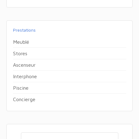
Prestations
Meublé
Stores
Ascenseur
Interphone
Piscine
Concierge