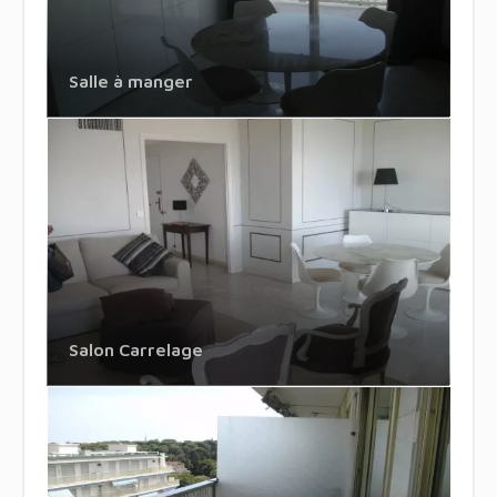
Salle à manger
Salon Carrelage