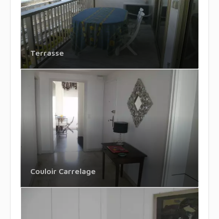
Terrasse
Couloir Carrelage