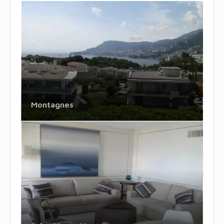
Montagnes