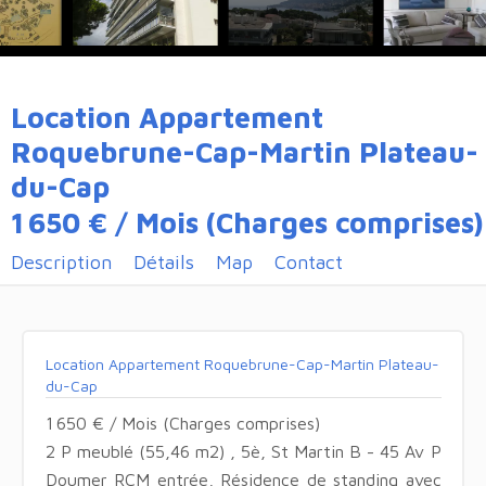
Location Appartement
Roquebrune-Cap-Martin Plateau-
du-Cap
1 650 € / Mois (Charges comprises)
Description
Détails
Map
Contact
Location Appartement Roquebrune-Cap-Martin Plateau-
du-Cap
1 650 € / Mois (Charges comprises)
2 P meublé (55,46 m2) , 5è, St Martin B - 45 Av P
Doumer RCM entrée, Résidence de standing avec