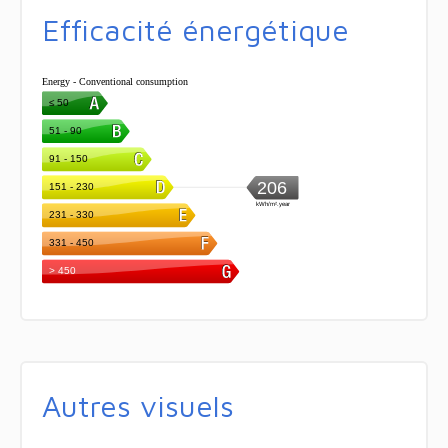
Efficacité énergétique
Autres visuels