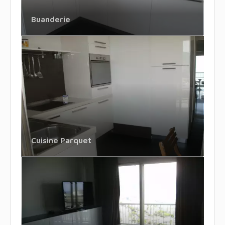
Buanderie
Cuisine Parquet