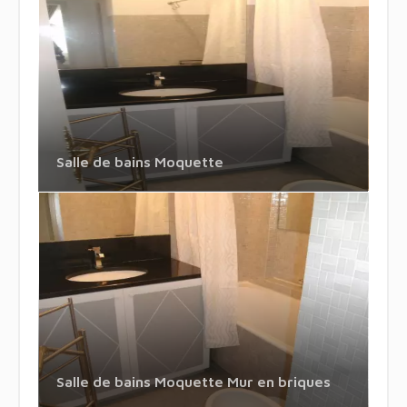
Salle de bains Moquette
Salle de bains Moquette Mur en briques