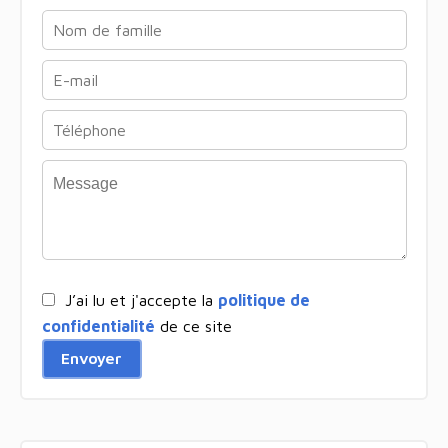
J’ai lu et j'accepte la
politique de
confidentialité
de ce site
Envoyer