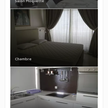
Salon Moquette
Chambre