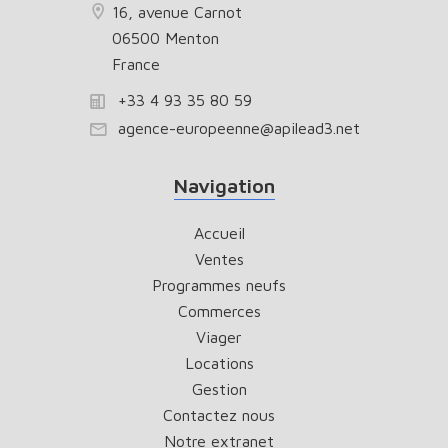
16, avenue Carnot
06500 Menton
France
+33 4 93 35 80 59
agence-europeenne@apilead3.net
Navigation
Accueil
Ventes
Programmes neufs
Commerces
Viager
Locations
Gestion
Contactez nous
Notre extranet