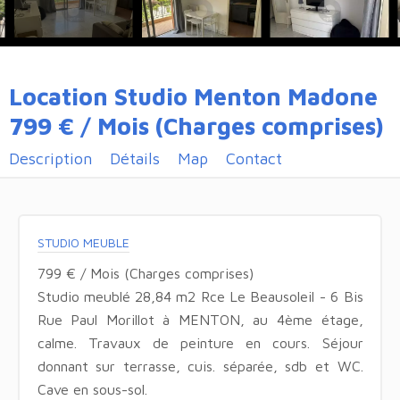
Location Studio Menton Madone
799 € / Mois (Charges comprises)
Description
Détails
Map
Contact
STUDIO MEUBLE
799 € / Mois (Charges comprises)
Studio meublé 28,84 m2 Rce Le Beausoleil - 6 Bis
Rue Paul Morillot à MENTON, au 4ème étage,
calme. Travaux de peinture en cours. Séjour
donnant sur terrasse, cuis. séparée, sdb et WC.
Cave en sous-sol.