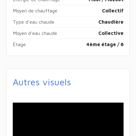
Moyen de chauffage
Collectif
Type d'eau chaude
Chaudière
Moyen d'eau chaude
Collective
Étage
4ème étage / 6
Autres visuels