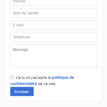
J’ai lu et j'accepte la
politique de
confidentialité
de ce site
Envoyer