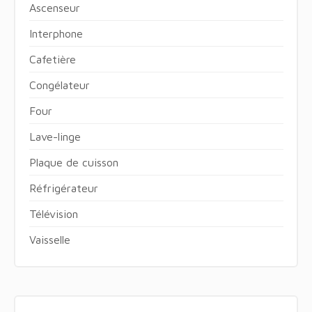
Ascenseur
Interphone
Cafetière
Congélateur
Four
Lave-linge
Plaque de cuisson
Réfrigérateur
Télévision
Vaisselle