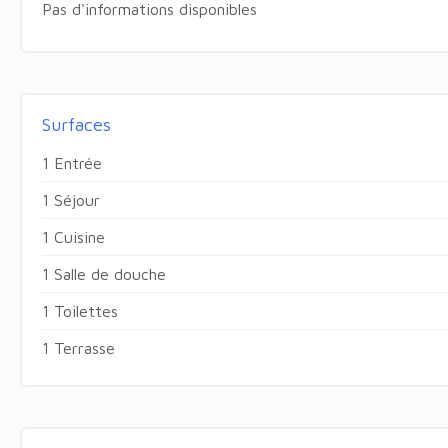
Pas d'informations disponibles
Surfaces
1 Entrée
1 Séjour
1 Cuisine
1 Salle de douche
1 Toilettes
1 Terrasse