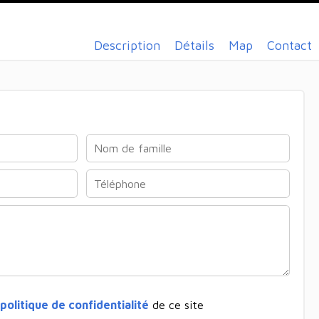
Description
Détails
Map
Contact
politique de confidentialité
de ce site