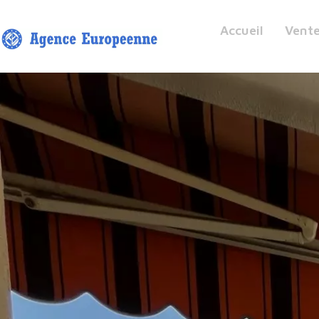
Accueil
Vent