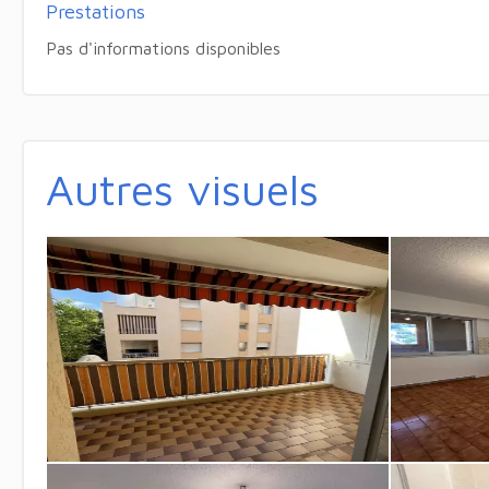
Prestations
Pas d'informations disponibles
Autres visuels