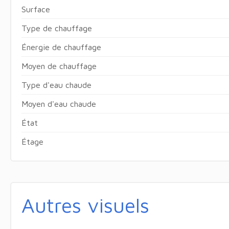
Surface
Type de chauffage
Énergie de chauffage
Moyen de chauffage
Type d'eau chaude
Moyen d'eau chaude
État
Étage
Autres visuels