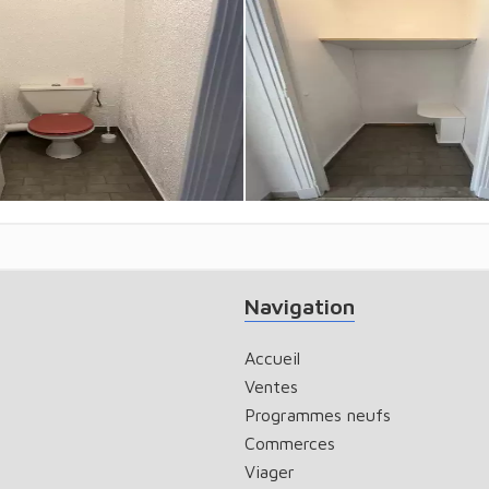
Navigation
Accueil
Ventes
Programmes neufs
Commerces
Viager