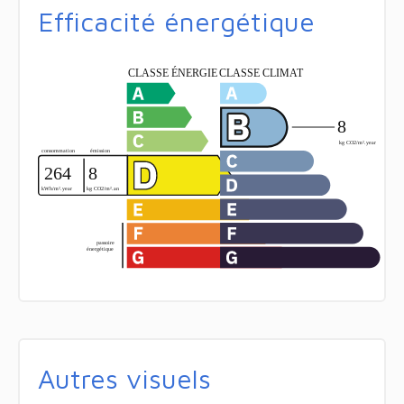
Efficacité énergétique
Autres visuels