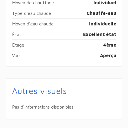
Moyen de chauffage
Individuel
Type d'eau chaude
Chauffe-eau
Moyen d'eau chaude
Individuelle
État
Excellent état
Étage
4ème
Vue
Aperçu
Autres visuels
Pas d'informations disponibles