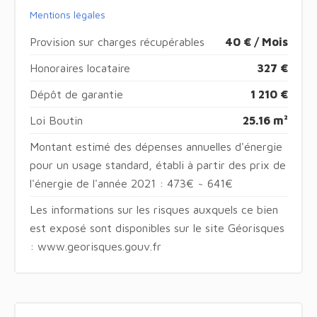
Mentions légales
Provision sur charges récupérables
40 € / Mois
Honoraires locataire
327 €
Dépôt de garantie
1 210 €
Loi Boutin
25.16 m²
Montant estimé des dépenses annuelles d'énergie
pour un usage standard, établi à partir des prix de
l'énergie de l'année 2021 : 473€ ~ 641€
Les informations sur les risques auxquels ce bien
est exposé sont disponibles sur le site Géorisques
: www.georisques.gouv.fr