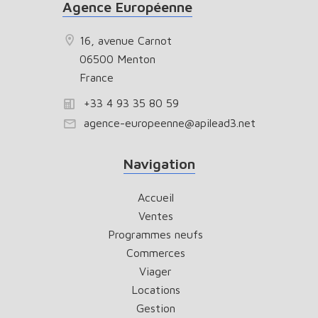
Agence Européenne
16, avenue Carnot
06500 Menton
France
+33 4 93 35 80 59
agence-europeenne@apilead3.net
Navigation
Accueil
Ventes
Programmes neufs
Commerces
Viager
Locations
Gestion