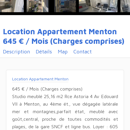
Location Appartement Menton
645 € / Mois (Charges comprises)
Description
Détails
Map
Contact
Location Appartement Menton
645 € / Mois (Charges comprises)
Studio meublé 25,16 m2 Rce Astoria 4 Av Edouard
VII à Menton, au 4ème ét., vue dégagée latérale
mer et montagnes,parfait état, meublé avec
goût,central, proche de toutes commodités et
plages, de la gare SNCF et ligne bus. Loyer : 605