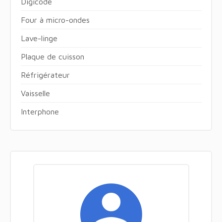
Digicode
Four à micro-ondes
Lave-linge
Plaque de cuisson
Réfrigérateur
Vaisselle
Interphone