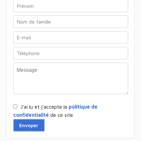
J’ai lu et j'accepte la
politique de
confidentialité
de ce site
Envoyer