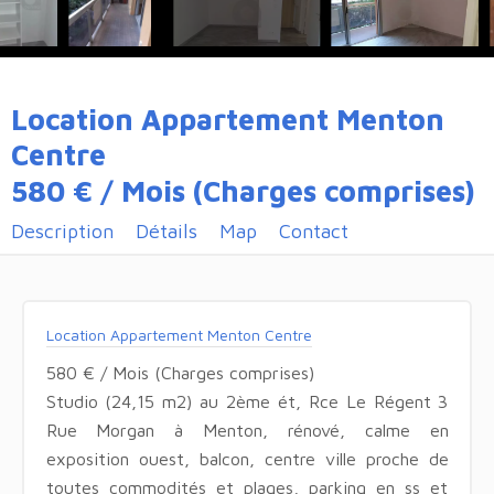
Location Appartement Menton
Centre
580 € / Mois (Charges comprises)
Description
Détails
Map
Contact
Location Appartement Menton Centre
580 € / Mois (Charges comprises)
Studio (24,15 m2) au 2ème ét, Rce Le Régent 3
Rue Morgan à Menton, rénové, calme en
exposition ouest, balcon, centre ville proche de
toutes commodités et plages, parking en ss et