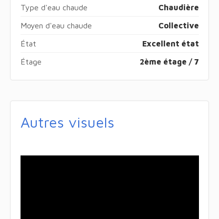
Type d'eau chaude
Chaudière
Moyen d'eau chaude
Collective
État
Excellent état
Étage
2ème étage / 7
Autres visuels