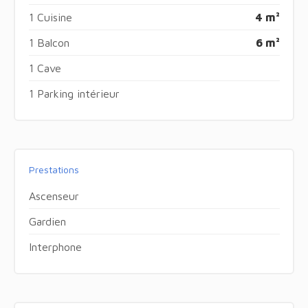
1 Cuisine
4 m²
1 Balcon
6 m²
1 Cave
1 Parking intérieur
Prestations
Ascenseur
Gardien
Interphone