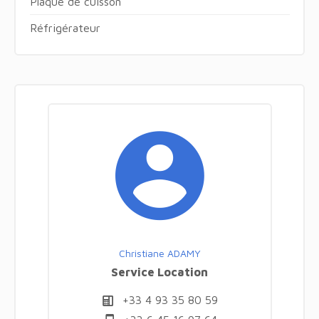
Plaque de cuisson
Réfrigérateur
Christiane ADAMY
Service Location
+33 4 93 35 80 59