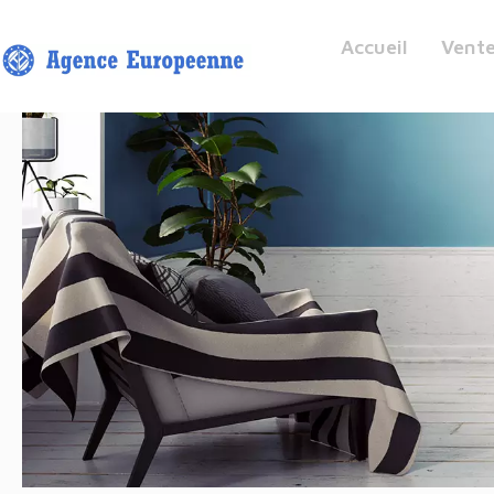
Accueil
Vent