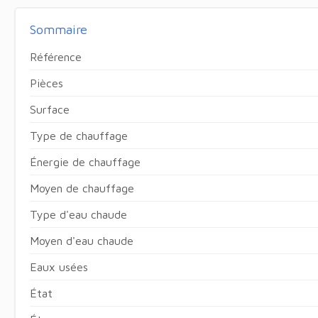
Sommaire
Référence
Pièces
Surface
Type de chauffage
Énergie de chauffage
Moyen de chauffage
Type d'eau chaude
Moyen d'eau chaude
Eaux usées
État