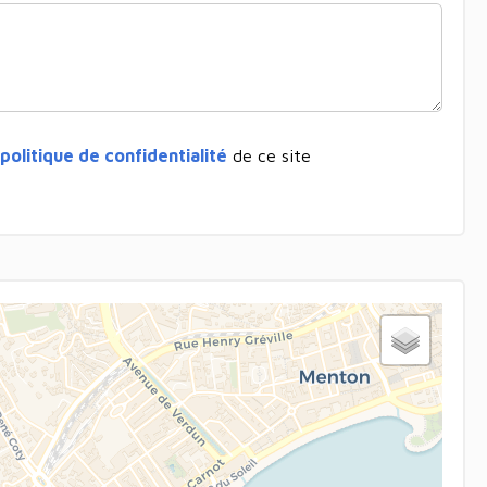
politique de confidentialité
de ce site