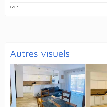
Four
Autres visuels