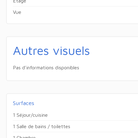
Étage
Vue
Autres visuels
Pas d'informations disponibles
Surfaces
1 Séjour/cuisine
1 Salle de bains / toilettes
1 Chambre