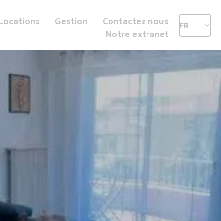
Locations
Gestion
Contactez nous
FR
Notre extranet