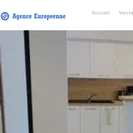
Accueil
Vent