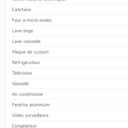
Cafetière
Four à micro-ondes
Lave-linge
Lave-vaisselle
Plaque de cuisson
Réfrigérateur
Télévision
Vaisselle
Air conditionné
Fenêtre aluminium
Vidéo surveillance
Congélateur