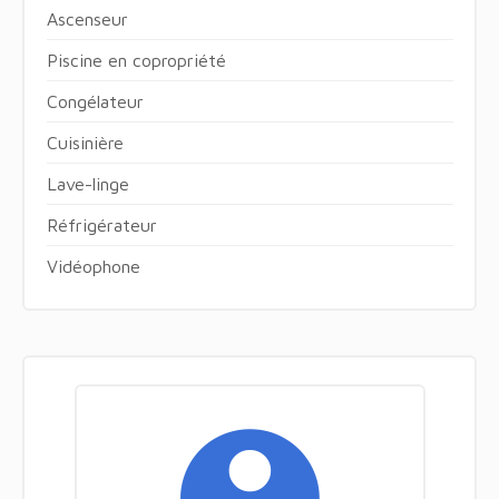
Ascenseur
Piscine en copropriété
Congélateur
Cuisinière
Lave-linge
Réfrigérateur
Vidéophone