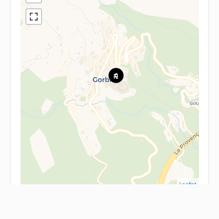
Leaflet