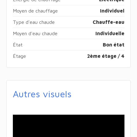
Moyen de chauffage
Individuel
Type d'eau chaude
Chauffe-eau
Moyen d'eau chaude
Individuelle
État
Bon état
Étage
2ème étage / 4
Autres visuels