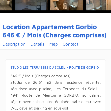
Location Appartement Gorbio
646 € / Mois (Charges comprises)
Description
Détails
Map
Contact
STUDIO LES TERRASSES DU SOLEIL - ROUTE DE GORBIO
646 € / Mois (Charges comprises)
Studio de 26,61 m2 dans résidence récente,
sécurisée avec piscine, Les Terrasses du Soleil -
4941 Route de Menton à GORBIO, au calme,
séjour avec coin cuisine équipée, salle d'eau avec
WC, cave et parking en sous-sol